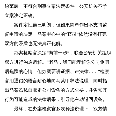
纷范畴，不符合刑事立案法定条件，公安机关不予
立案决定正确。
案件定性虽已明朗，但如果简单作出不支持监
督申请的决定，马某甲心中的“官司”依然没有打完，
双方的矛盾也无法真正化解。
办案检察官决定“向前一步”，联合公安机关组织
双方进行沟通调解。“老马，我们能理解你公司倒闭
后焦躁的心情，但办案要讲证据、讲法律……”检察
官用通俗的语言耐心地向马某甲释法说理，同时指
出马某乙私自取走公司设备的方式欠妥，并告知其
行为可能造成的法律后果，引导他主动退回设备。
最终，在办案检察官多次释法说理下，双方情