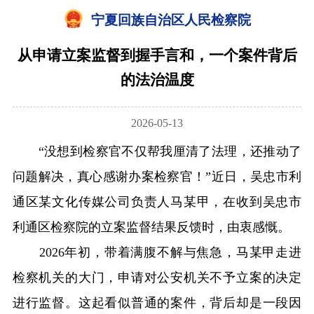
宁夏回族自治区人民检察院
从申请立案监督到握手言和，一个案件背后
的法治温度
2026-05-13
“没想到检察官不仅帮我厘清了法理，还推动了
问题解决，真心感谢办案检察官！”近日，吴忠市利
通区某文化传媒公司负责人马某甲，在收到吴忠市
利通区检察院的立案监督结果反馈时，由衷感慨。
2026年初，带着满腹不解与焦急，马某甲走进
检察机关的大门，申请对公安机关不予立案的决定
进行监督。这起看似普通的案件，背后却是一段因