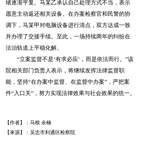
绪逐渐平复。马某乙承认自己处理方式不当，表示
愿意主动返还相关设备。在办案检察官和民警的协
调下，马某甲对电脑设备进行清点，双方达成一致
并办理了交接手续。至此，一场持续两年的纠纷在
法治轨道上平稳化解。
“立案监督不是‘有求必应’，而是依法而行。”该
院相关部门负责人表示，将继续发挥法律监督职
能，坚持“在办案中监督、在监督中办案”，严把案
件“入口关”，努力实现法律效果与社会效果的统一。
【作者】：马根 余楠
【来源】：吴忠市利通区检察院