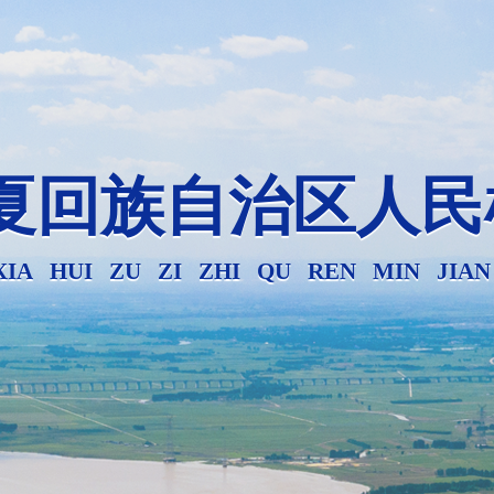
夏回族自治区人民
XIA HUI ZU ZI ZHI QU REN MIN JIA