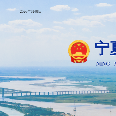
2026年8月8日
宁
NING 