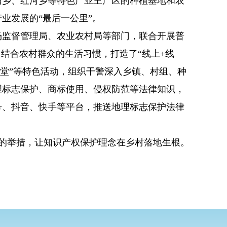
阳乡、红河乡等特色产业主产区的种植基地和农
业发展的“最后一公里”。
监督管理局、农业农村局等部门，联合开展普
结合农村群众的生活习惯，打造了“线上+线
课堂”等特色活动，组织干警深入乡镇、村组、种
理标志保护、商标使用、侵权防范等法律知识，
号、抖音、快手等平台，推送地理标志保护法律
心的举措，让知识产权保护理念在乡村落地生根。