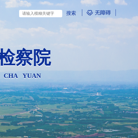
检察院
N CHA YUAN