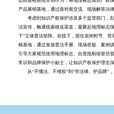
彭阳县检察院主动作为，将地理标志知识产权
产品展销基地，通过面对面交流、现场解答法律
考虑到知识产权保护涉及多个监管部门，彭阳
法宣传，畅通线索移送渠道，凝聚起地理标志保
下”立体普法矩阵。在线下，抓住农闲时节、世
植基地，通过发放普法手册、现场答疑、案例
引导大家规范使用地理标志、自觉抵制假冒仿
常识和品牌保护小贴士，让知识产权保护理念
从“不懂法、不维权”到“学法律、护品牌”，