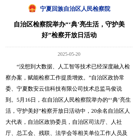
宁夏回族自治区人民检察院
自治区检察院举办“‘典’亮生活，守护美
好”检察开放日活动
2025-05-20
“没想到大数据、人工智等技术已经深度融入检
察办案，赋能检察工作提质增效。”自治区政协常
委、宁夏数安云信科技有限公司技术总监马俊说
到。5月16日，在自治区人民检察院举办的“‘典’亮生
活，守护美好”检察开放日活动中，20余名自治区人
大代表，自治区政协委员，自治区司法厅、人社
厅、总工会、残联、法学会等相关单位工作人员及