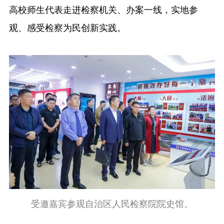
高校师生代表走进检察机关、办案一线，实地参
观、感受检察为民创新实践。
受邀嘉宾参观自治区人民检察院院史馆。