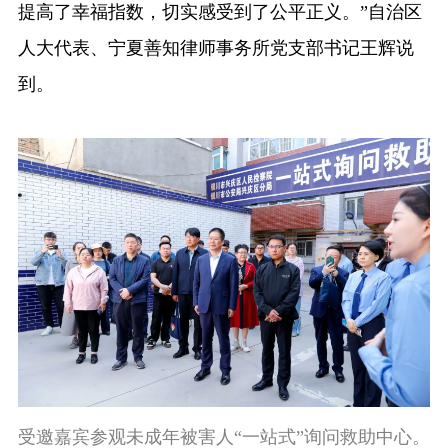
提高了幸福指数，切实感受到了公平正义。”自治区
人大代表、宁夏善知律师事务所党支部书记王辉说
到。
受邀嘉宾参观未成年被害人“一站式”询问救助中心。