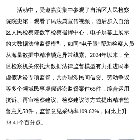
活动中，受邀嘉宾集中参观了自治区人民检察
院院史馆，观看了民法典宣传视频，随后步入自治
区人民检察院数字检察指挥中心，电子屏幕上展示
的大数据法律监督模型，如同“电子眼”帮助检察人员
从海量数据中精准锁定异常线索。2024年以来，全
区检察机关依托大数据法律监督模型有力推进民事
虚假诉讼专项监督，共办理涉民间借贷、劳动争议
等多个领域民事虚假诉讼监督案件65件，综合运用
抗诉、再审检察建议、检察建议等方式提出精准监
督意见58件，监督意见采纳率109.62%，同比上升
38.41个百分点。