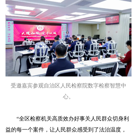
受邀嘉宾参观自治区人民检察院数字检察智慧中
心。
“全区检察机关高质效办好事关人民群众切身利
益的每一个案件，让人民群众感受到了法治温度，