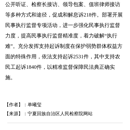
公开听证、检察长接访、领导包案、值班律师接访
等多种方式和途径，促成和解息诉218件。部署开展
民事执行监督专项活动，进一步强化民事执行监督
力度，提高民事执行监督精准度，着力破解“执行
难”。充分发挥支持起诉制度在保护弱势群体权益方
面的特殊作用，依法支持起诉2531件，其中支持农
民工起诉1840件，以精准监督保障民法典正确实
施。
【作者】：单曦玺
【来源】：宁夏回族自治区人民检察院网站