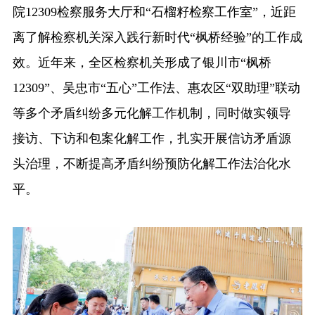
院12309检察服务大厅和“石榴籽检察工作室”，近距
离了解检察机关深入践行新时代“枫桥经验”的工作成
效。近年来，全区检察机关形成了银川市“枫桥
12309”、吴忠市“五心”工作法、惠农区“双助理”联动
等多个矛盾纠纷多元化解工作机制，同时做实领导
接访、下访和包案化解工作，扎实开展信访矛盾源
头治理，不断提高矛盾纠纷预防化解工作法治化水
平。