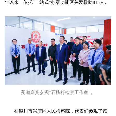
年以来，依托“一站式”办案功能区关爱救助815人。
受邀嘉宾参观“石榴籽检察工作室”。
在银川市兴庆区人民检察院，代表们参观了该