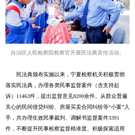
自治区人民检察院检察官开展民法典宣传活动。
民法典颁布实施以来，宁夏检察机关积极贯彻
落实民法典，办理各类民事监督案件（含支持起
诉）11463件，提出监督意见8200余件。从群众普遍
关心的民间借贷纠纷、房屋买卖合同纠纷等“小案”入
手，共办理生效民事裁判、调解书监督案件3391
件，不断提升民事检察监督精准度。积极探索适用