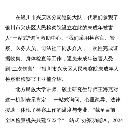
在银川市兴庆区分局巡防大队，代表们参观了
银川市兴庆区人民检察院设立在此的未成年被害
人“一站式”询问救助中心。“我们采用检察官、警
察、医务人员、司法社工同步介入，一次性完成证
据收集、身体检查等工作，避免未成年被害人受
到‘二次伤害’。”银川市兴庆区人民检察院未成年人
检察部检察官王亚楠介绍。
北方民族大学讲师、硕士研究生导师王海燕对
这一机制表示肯定：“一站式询问、心里疏导、法律
援助，体现了检察工作的温度与专业。”截至目前，
全区检察机关共建立22个“一站式”办案功能区。2024