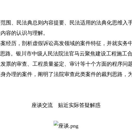
围、民法典总则内容提要、民法适用的法典化思维入手
关内容的认识与理解。
经历，剖析虚假诉讼高发领域的案件特征，并就实务中
作思路。银川市中级人民法院法官马云聚焦建设工程施工
款发票的审查、工程质量鉴定、审计等十个方面的程序问
亲身办理的案件，阐明了法院审查此类案件的裁判思路，
座谈交流 贴近实际答疑解惑