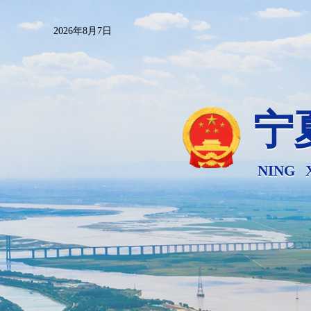
2026年8月7日
宁
NING 