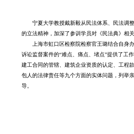
宁夏大学教授戴新毅从民法体系、民法调整范
的立法精神，加深了参训学员对《民法典》相
上海市虹口区检察院检察官王璐结合自身办案
诉讼监督案件的“难点、痛点、堵点”提供了工
建工合同的管辖、建筑企业资质的认定、工程
包人的法律责任等九个方面的实体问题，列举
导。