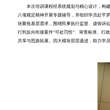
本次培训课程经系统规划与精心设计，构建起
八项规定精神开展专题辅导，并组织学员赴平
块聚焦基层需求，围绕民事执行监督、虚假诉
行刑反向衔接案件“可处罚性” 审查标准、行
共享与思路拓展。四大模块层层递进，助力学