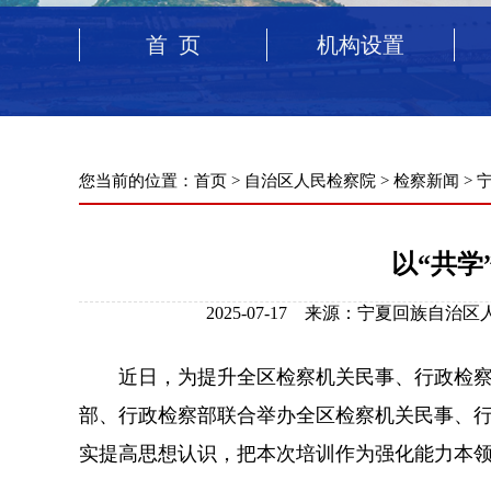
首 页
机构设置
您当前的位置：
首页
>
自治区人民检察院
>
检察新闻
>
以“共学
2025-07-17 来源：宁夏回族自
近日，为提升全区检察机关民事、行政检察人
部、行政检察部联合举办全区检察机关民事、
实提高思想认识，把本次培训作为强化能力本