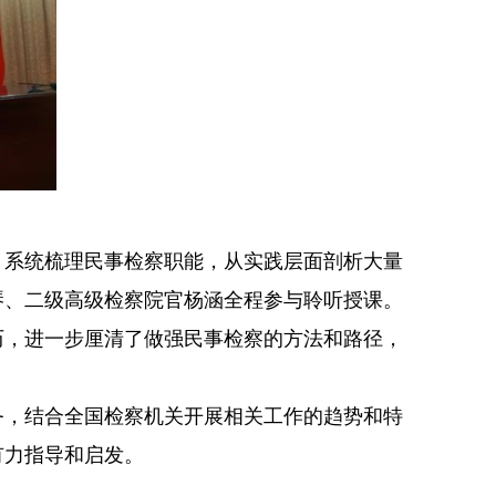
系统梳理民事检察职能，从实践层面剖析大量
琴、二级高级检察院官杨涵全程参与聆听授课。
历，进一步厘清了做强民事检察的方法和路径，
，结合全国检察机关开展相关工作的趋势和特
有力指导和启发。