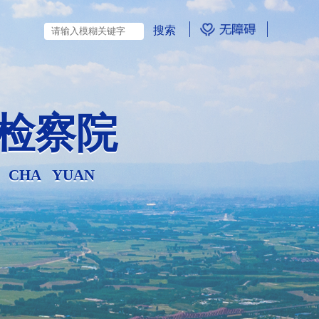
检察院
N CHA YUAN