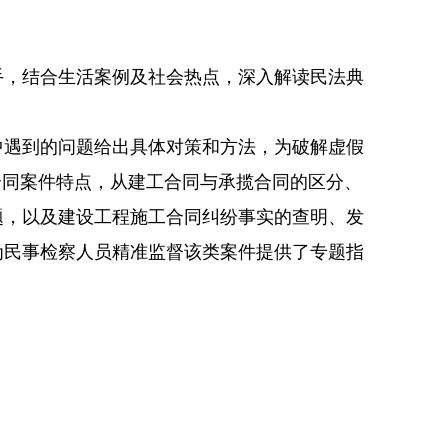
，结合生活案例及社会热点，深入解读民法典
遇到的问题给出具体对策和方法，为破解虚假
合同案件特点，从建工合同与承揽合同的区分、
题，以及建设工程施工合同纠纷事实的查明、发
为民事检察人员精准监督该类案件提供了专题指