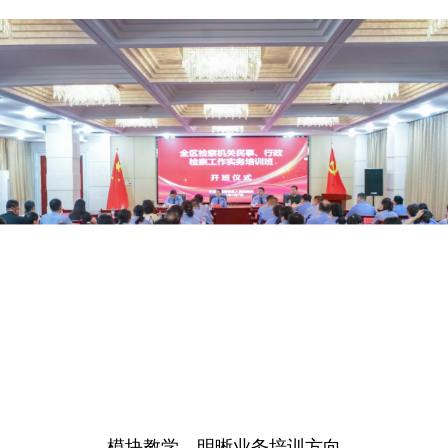
模块教学 明晰业务培训方向