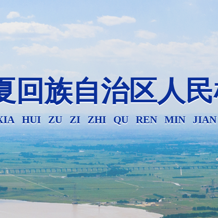
夏回族自治区人民
XIA HUI ZU ZI ZHI QU REN MIN JIA