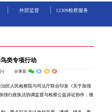
外部监督
12309检察服务
护鸟类专项行动
小
]
分享至:
治区人民检察院与司法厅联合印发《关于加强
加强行政执法协调监督与检察公益诉讼协作，推