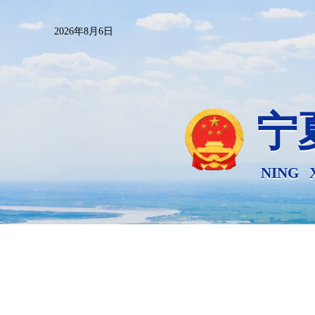
2026年8月6日
宁
NING 