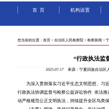
首 页
机构设置
您当前的位置：
首页
>
自治区人民检察院
>
检察新闻
>
“行政执法监
2025-07-17 来源：宁夏回族自
为深入贯彻落实习近平生态文明思想、习近平
行政执法协调监督与检察公益诉讼协作 依法推
动严格规范公正文明执法，持续提升全区鸟类