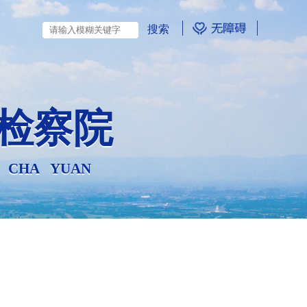
检察院
N CHA YUAN