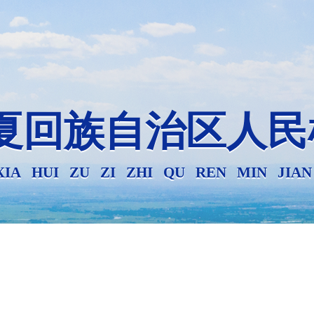
夏回族自治区人民
XIA HUI ZU ZI ZHI QU REN MIN JIA