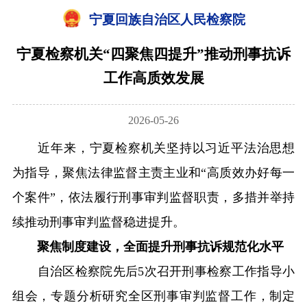
宁夏回族自治区人民检察院
宁夏检察机关“四聚焦四提升”推动刑事抗诉
工作高质效发展
2026-05-26
近年来，宁夏检察机关坚持以习近平法治思想
为指导，聚焦法律监督主责主业和“高质效办好每一
个案件”，依法履行刑事审判监督职责，多措并举持
续推动刑事审判监督稳进提升。
聚焦制度建设，全面提升刑事抗诉规范化水平
自治区检察院先后5次召开刑事检察工作指导小
组会，专题分析研究全区刑事审判监督工作，制定