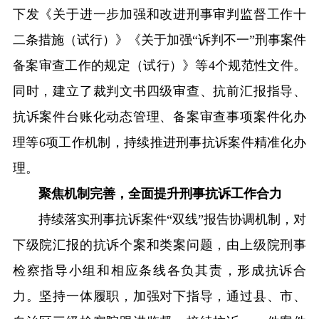
下发《关于进一步加强和改进刑事审判监督工作十
二条措施（试行）》《关于加强“诉判不一”刑事案件
备案审查工作的规定（试行）》等4个规范性文件。
同时，建立了裁判文书四级审查、抗前汇报指导、
抗诉案件台账化动态管理、备案审查事项案件化办
理等6项工作机制，持续推进刑事抗诉案件精准化办
理。
聚焦机制完善，全面提升刑事抗诉工作合力
持续落实刑事抗诉案件“双线”报告协调机制，对
下级院汇报的抗诉个案和类案问题，由上级院刑事
检察指导小组和相应条线各负其责，形成抗诉合
力。坚持一体履职，加强对下指导，通过县、市、