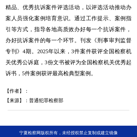
精品、优秀抗诉案件评选活动，以评选活动推动办
案人员强化案例培育意识。通过工作提示、案例指
引等方式，指导各地高质效办好每一个抗诉案件，
办好抗诉案件的每一个环节。刊发《刑事审判监督
专刊》4期。2025年以来，3件案件获评全国检察机
关优秀公诉庭，3份文书被评为全国检察机关优秀起
诉书，5件案例获评最高检典型案例。
【作者】：
【来源】：普通犯罪检察部
宁夏检察网版权所有，未经授权禁止复制或建立镜像