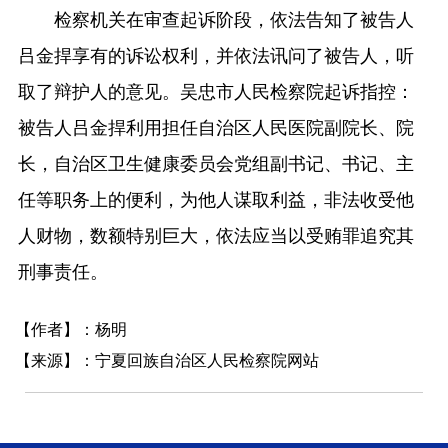
检察机关在审查起诉阶段，依法告知了被告人
吕金捍享有的诉讼权利，并依法讯问了被告人，听
取了辩护人的意见。吴忠市人民检察院起诉指控：
被告人吕金捍利用担任自治区人民医院副院长、院
长，自治区卫生健康委员会党组副书记、书记、主
任等职务上的便利，为他人谋取利益，非法收受他
人财物，数额特别巨大，依法应当以受贿罪追究其
刑事责任。
【作者】：杨明
【来源】：宁夏回族自治区人民检察院网站