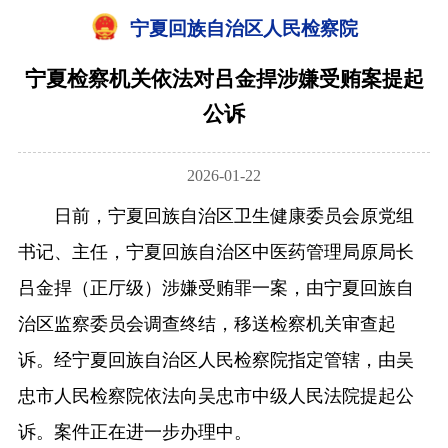
宁夏回族自治区人民检察院
宁夏检察机关依法对吕金捍涉嫌受贿案提起
公诉
2026-01-22
日前，宁夏回族自治区卫生健康委员会原党组
书记、主任，宁夏回族自治区中医药管理局原局长
吕金捍（正厅级）涉嫌受贿罪一案，由宁夏回族自
治区监察委员会调查终结，移送检察机关审查起
诉。经宁夏回族自治区人民检察院指定管辖，由吴
忠市人民检察院依法向吴忠市中级人民法院提起公
诉。案件正在进一步办理中。