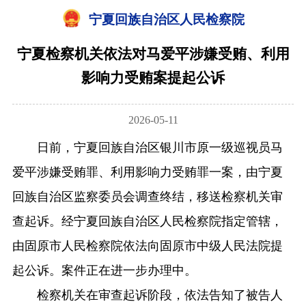
宁夏回族自治区人民检察院
宁夏检察机关依法对马爱平涉嫌受贿、利用
影响力受贿案提起公诉
2026-05-11
日前，宁夏回族自治区银川市原一级巡视员马
爱平涉嫌受贿罪、利用影响力受贿罪一案，由宁夏
回族自治区监察委员会调查终结，移送检察机关审
查起诉。经宁夏回族自治区人民检察院指定管辖，
由固原市人民检察院依法向固原市中级人民法院提
起公诉。案件正在进一步办理中。
检察机关在审查起诉阶段，依法告知了被告人