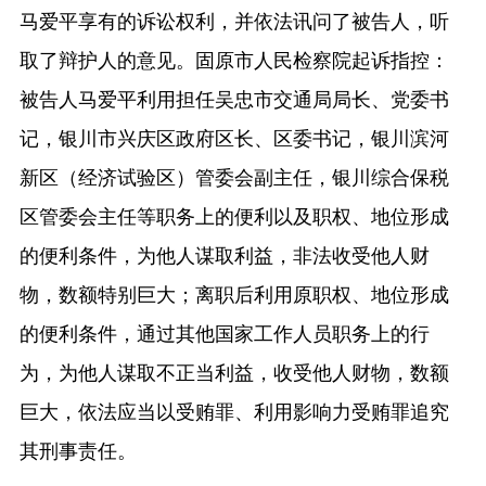
马爱平享有的诉讼权利，并依法讯问了被告人，听
取了辩护人的意见。固原市人民检察院起诉指控：
被告人马爱平利用担任吴忠市交通局局长、党委书
记，银川市兴庆区政府区长、区委书记，银川滨河
新区（经济试验区）管委会副主任，银川综合保税
区管委会主任等职务上的便利以及职权、地位形成
的便利条件，为他人谋取利益，非法收受他人财
物，数额特别巨大；离职后利用原职权、地位形成
的便利条件，通过其他国家工作人员职务上的行
为，为他人谋取不正当利益，收受他人财物，数额
巨大，依法应当以受贿罪、利用影响力受贿罪追究
其刑事责任。