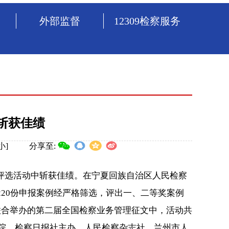
外部监督
12309检察服务
斩获佳绩
小
]
分享至:
选活动中斩获佳绩。在宁夏回族自治区人民检察
20份申报案例经严格筛选，评出一、二等奖案例
联合举办的第二届全国检察业务管理征文中，活动共
察院、检察日报社主办，人民检察杂志社、兰州市人