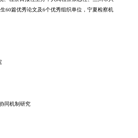
生60篇优秀论文及6个优秀组织单位，宁夏检察机
院
协同机制研究