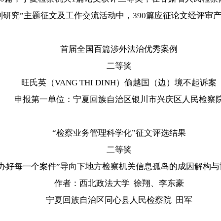
研究”主题征文及工作交流活动中，390篇应征论文经评审产
首届全国百篇涉外法治优秀案例
二等奖
旺氏英（VANG THI DINH）偷越国（边）境不起诉案
申报第一单位：宁夏回族自治区银川市兴庆区人民检察
“检察业务管理科学化”征文评选结果
二等奖
好每一个案件”导向下地方检察机关信息孤岛的成因解构与
作者：西北政法大学 徐翔、李东豪
宁夏回族自治区同心县人民检察院 田军