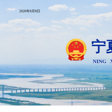
2026年8月8日
宁
NING 