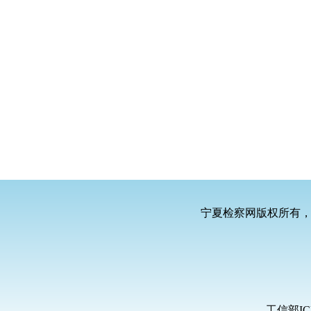
宁夏检察网版权所有
工信部IC