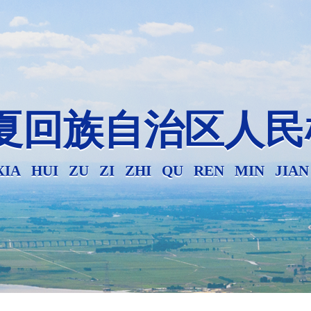
夏回族自治区人民
XIA HUI ZU ZI ZHI QU REN MIN JIA