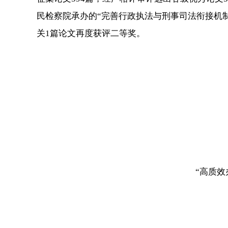
民检察院承办的“完善行政执法与刑事司法衔接机制
关1篇论文再度获评二等奖。
“高质效办