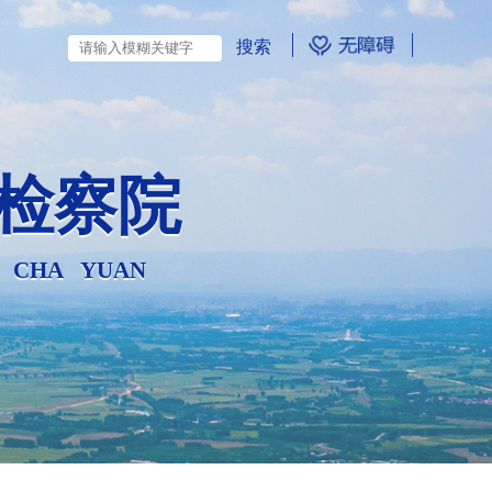
检察院
N CHA YUAN