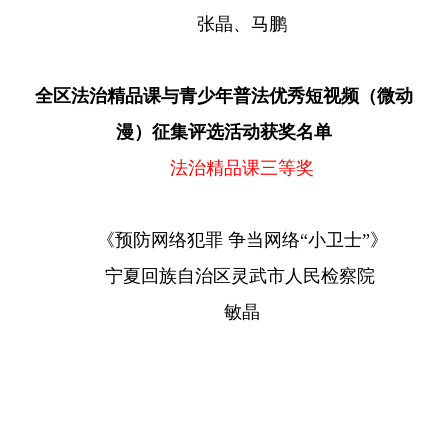
张晶、马鹏
全区法治精品课与青少年普法优秀短视频（微动
漫）征集评选活动获奖名单
法治精品课三等奖
《预防网络犯罪 争当网络“小卫士”》
宁夏回族自治区灵武市人民检察院
敏晶