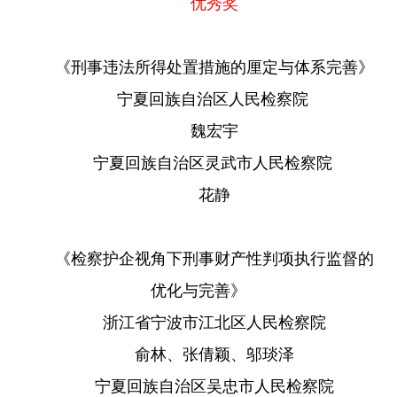
优秀奖
《刑事违法所得处置措施的厘定与体系完善》
宁夏回族自治区人民检察院
魏宏宇
宁夏回族自治区灵武市人民检察院
花静
《检察护企视角下刑事财产性判项执行监督的
优化与完善》
浙江省宁波市江北区人民检察院
俞林、张倩颖、邬琰泽
宁夏回族自治区吴忠市人民检察院