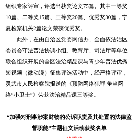
组织专家评审，评选出获奖论文75篇。其中一等奖
10篇、二等奖15篇、三等奖20篇、优秀奖30篇，宁
夏检察机关2篇论文荣获优秀奖。
此外，在由自治区党委网信办、全面依法治区
委员会守法普法协调小组、教育厅、司法厅等单位
联合组织开展的全区法治精品课与青少年普法优秀
短视频（微动漫）征集评选活动中，经严格评审，
灵武市人民检察院报送的《预防网络犯罪 争当网
络“小卫士”》荣获法治精品课三等奖。
“加强对刑事涉案财物的公诉职责及其处置的法律监
督职能”主题征文活动获奖名单