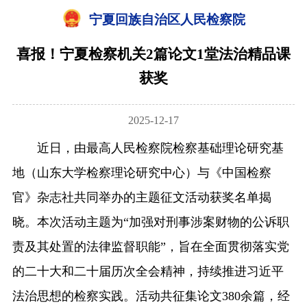
宁夏回族自治区人民检察院
喜报！宁夏检察机关2篇论文1堂法治精品课
获奖
2025-12-17
近日，由最高人民检察院检察基础理论研究基
地（山东大学检察理论研究中心）与《中国检察
官》杂志社共同举办的主题征文活动获奖名单揭
晓。本次活动主题为“加强对刑事涉案财物的公诉职
责及其处置的法律监督职能”，旨在全面贯彻落实党
的二十大和二十届历次全会精神，持续推进习近平
法治思想的检察实践。活动共征集论文380余篇，经