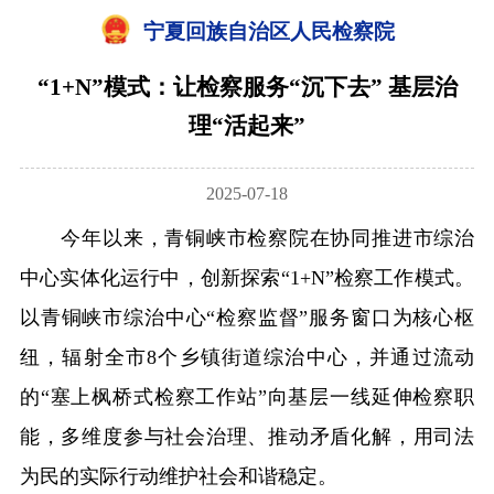
宁夏回族自治区人民检察院
“1+N”模式：让检察服务“沉下去” 基层治
理“活起来”
2025-07-18
今年以来，青铜峡市检察院在协同推进市综治
中心实体化运行中，创新探索“1+N”检察工作模式。
以青铜峡市综治中心“检察监督”服务窗口为核心枢
纽，辐射全市8个乡镇街道综治中心，并通过流动
的“塞上枫桥式检察工作站”向基层一线延伸检察职
能，多维度参与社会治理、推动矛盾化解，用司法
为民的实际行动维护社会和谐稳定。