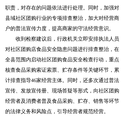
职责，对存在的问题依法进行处理。同时，加强对
县域社区团购行业的专项排查整治，加大对经营商
户的普法宣传力度，提高商家的守法经营意识。
收到检察建议后，行政机关立即安排执法人员
对社区团购店食品安全隐患问题进行排查整治，在
全县范围内启动社区团购食品安全检查行动，重点
核查食品采购索证索票、贮存条件等关键环节，累
计排查指导46家经营主体。同时，还多次通过普法
宣传、发放宣传册、现场答疑等形式，向社区团购
经营者及消费者普及食品采购、贮存、销售等环节
的法律义务和风险点，引导经营者规范经营。