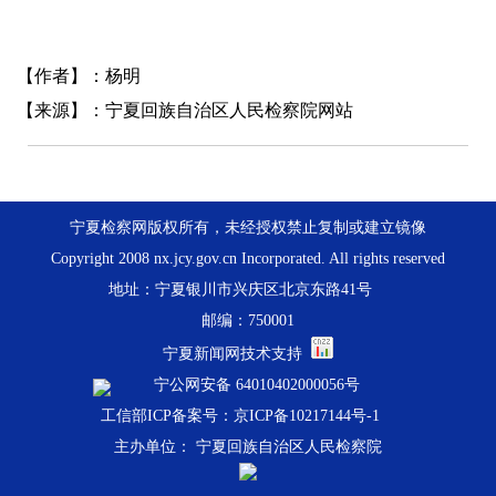
【作者】：杨明
【来源】：宁夏回族自治区人民检察院网站
宁夏检察网版权所有，未经授权禁止复制或建立镜像
Copyright 2008 nx.jcy.gov.cn Incorporated. All rights reserved
地址：宁夏银川市兴庆区北京东路41号
邮编：750001
宁夏新闻网技术支持
宁公网安备 64010402000056号
工信部ICP备案号：京ICP备10217144号-1
主办单位： 宁夏回族自治区人民检察院