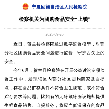
宁夏回族自治区人民检察院
检察机关为团购食品安全“上锁”
2025-09-26
近日，贺兰县检察院通过数字监督模型，对部
分社区团购食品安全问题进行监督，守护舌尖上的
安全。
今年6月，贺兰县检察院在开展公益诉讼专项监
督工作中，发现辖区内部分社区团购商家及自提
点，存在食品贮存条件不符合卫生规范，或不符合
贮存要求等问题。比如有的无冷藏冷冻设施却提供
生鲜食品销售、自提服务，将应当低温保存的食品