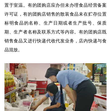
置于室温。有的团购店应办但未办理食品经营备案
许可证，有的团购店销售的散装食品未在贮存位置
标明食品的名称、生产日期或者生产批号、保质
期、生产者名称及联系方式等内容。有的团购店既
销售食品又进行快递代收代发业务，店内快递与食
品混放。