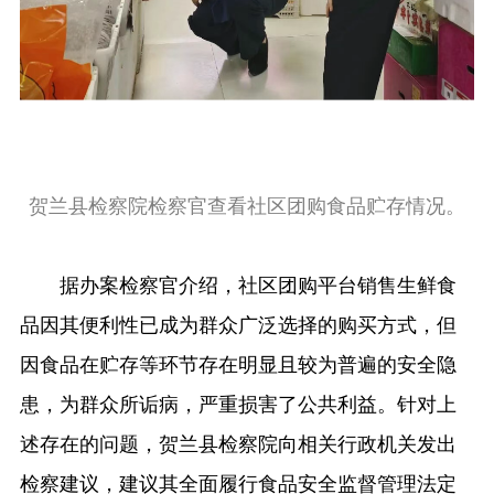
贺兰县检察院检察官查看社区团购食品贮存情况。
据办案检察官介绍，社区团购平台销售生鲜食
品因其便利性已成为群众广泛选择的购买方式，但
因食品在贮存等环节存在明显且较为普遍的安全隐
患，为群众所诟病，严重损害了公共利益。针对上
述存在的问题，贺兰县检察院向相关行政机关发出
检察建议，建议其全面履行食品安全监督管理法定