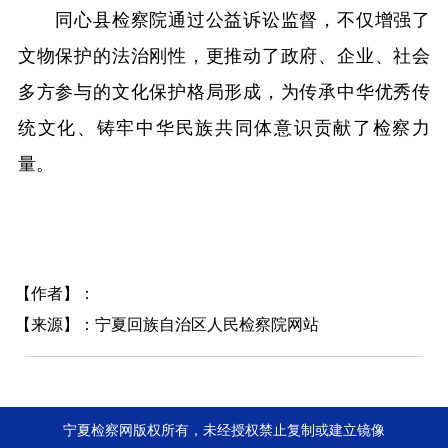
同心县检察院通过公益诉讼监督，不仅增强了
文物保护的法治刚性，更推动了政府、企业、社会
多方参与的文化保护格局形成，为传承中华优秀传
统文化、铸牢中华民族共同体意识贡献了检察力
量。
【作者】：
【来源】：宁夏回族自治区人民检察院网站
宁夏检察网版权所有，未经授权禁止复制或建立镜像