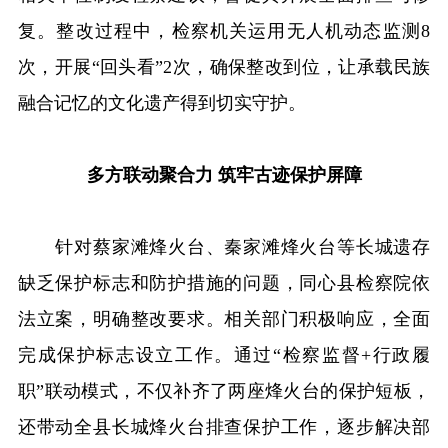
复。整改过程中，检察机关运用无人机动态监测8
次，开展“回头看”2次，确保整改到位，让承载民族
融合记忆的文化遗产得到切实守护。
多方联动聚合力 筑牢古迹保护屏障
针对蔡家滩烽火台、秦家滩烽火台等长城遗存
缺乏保护标志和防护措施的问题，同心县检察院依
法立案，明确整改要求。相关部门积极响应，全面
完成保护标志设立工作。通过“检察监督+行政履
职”联动模式，不仅补齐了两座烽火台的保护短板，
还带动全县长城烽火台排查保护工作，逐步解决部