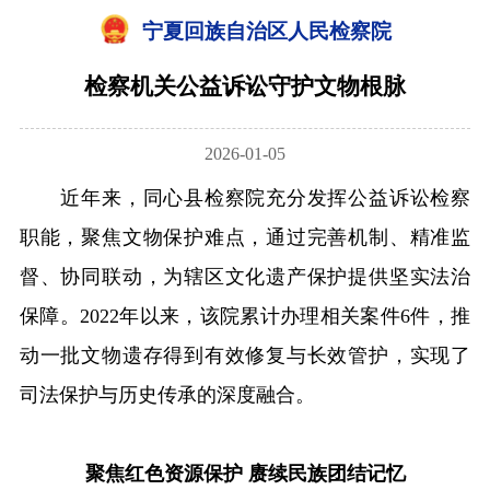
宁夏回族自治区人民检察院
检察机关公益诉讼守护文物根脉
2026-01-05
近年来，同心县检察院充分发挥公益诉讼检察
职能，聚焦文物保护难点，通过完善机制、精准监
督、协同联动，为辖区文化遗产保护提供坚实法治
保障。2022年以来，该院累计办理相关案件6件，推
动一批文物遗存得到有效修复与长效管护，实现了
司法保护与历史传承的深度融合。
聚焦红色资源保护 赓续民族团结记忆