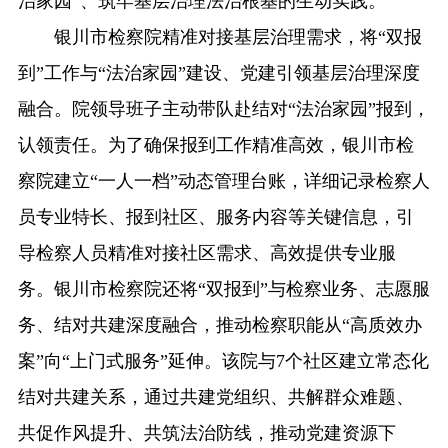
治家园”、筑牢基层治理法治根基的生动实践。
银川市检察院精准对接基层治理需求，将“双报
到”工作与“法治家园”建设、党建引领基层治理深度
融合。院领导班子主动带队赴结对“法治家园”报到，
认领责任。为了确保报到工作精准高效，银川市检
察院建立“一人一档”动态管理台账，详细记录检察人
员专业特长、报到社区、服务内容等关键信息，引
导检察人员精准对接社区需求、高效提供专业服
务。银川市检察院还将“双报到”与检察业务、志愿服
务、结对共建深度融合，推动检察职能从“高质效办
案”向“上门式服务”延伸。该院与7个社区建立常态化
结对共建关系，通过共建党组织、共解群众难题、
共促作风提升、共筑法治防线，推动党建资源下