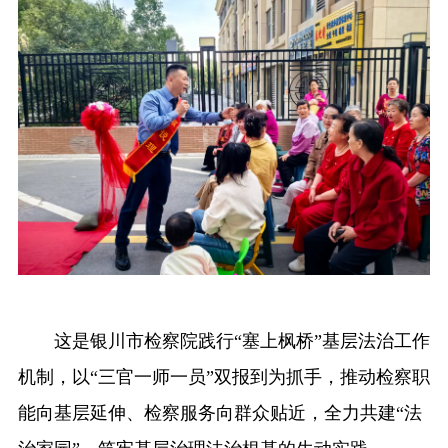
这是银川市检察院践行“塞上枫桥”基层法治工作
机制，以“三官一师一员”双报到为抓手，推动检察职
能向基层延伸、检察服务向群众贴近，全力共建“法