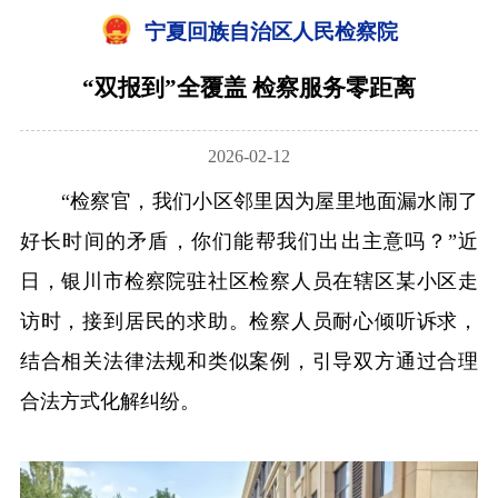
宁夏回族自治区人民检察院
“双报到”全覆盖 检察服务零距离
2026-02-12
“检察官，我们小区邻里因为屋里地面漏水闹了
好长时间的矛盾，你们能帮我们出出主意吗？”近
日，银川市检察院驻社区检察人员在辖区某小区走
访时，接到居民的求助。检察人员耐心倾听诉求，
结合相关法律法规和类似案例，引导双方通过合理
合法方式化解纠纷。