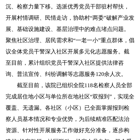
沉、检察力量下移。选派优秀党员干部驻村帮扶，
开展村情调研、民情走访，协助村“两委”破解产业发
展、基础设施建设、基层治理中的难点堵点问题。
聚焦社区治理、居民需求和“一老一小”重点群体，倡
议全体党员干警深入社区开展多元化志愿服务。截
至目前，累计组织党员干警深入社区提供法律咨
询、普法宣传、纠纷调解等志愿服务120余人次。
截至目前，该院已组织全院118名检察人员全部
完成居住地小区与单位所在地社区“双报到”，实现全
覆盖、无遗漏。各社区（小区）已全面掌握报到检
察人员基本情况和专业优势，为后续精准匹配法治
资源、针对性开展服务工作做好充分准备，逐步构