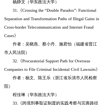
杨静文（华东政法大学）
31.《Crossing the “Double Paradox”: Functional
Separation and Transformation Paths of Illegal Gains in
Cross-border Telecommunication and Internet Fraud
Cases》
作者：吴晓燕、蔡小丹、施君怡（福建省晋江
市人民法院）
32.《Procuratorial Support Path for Overseas
Companies to File Criminal Incidental Civil Lawsuits》
作者：杨文、陈王乐（浙江省乐清市人民检察
院）
程佳琳（华东政法大学）
33.《跨境刑事取证制度的实践考察与完善路径