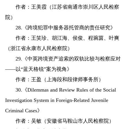
作者：王美霞（江苏省南通市崇川区人民检察
院）
28.《跨境犯罪中服务器托管商的责任研究》
作者：王笑珍、胡江海、侯俊、程琬茵、叶爽
（浙江省永康市人民检察院）
29.《中英跨境资产追索的双轨比较与检察应对
——以“蓝天格锐”案为视角》
作者：王盈（上海段和段律师事务所）
30.《Dilemmas and Review Rules of the Social
Investigation System in Foreign-Related Juvenile
Criminal Cases》
作者：吴敏（安徽省马鞍山市人民检察院）