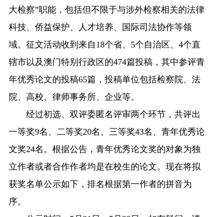
大检察”职能，包括但不限于与涉外检察相关的法律
科技、侨益保护、人才培养、国际司法协作等领
域。征文活动收到来自18个省、5个自治区、4个直
辖市以及澳门特别行政区的474篇投稿，其中参评青
年优秀论文的投稿65篇，投稿单位包括检察院、法
院、高校、律师事务所、企业等。
经过初选、双评委匿名评审两个环节，共评出
一等奖9名、二等奖20名、三等奖43名、青年优秀论
文奖24名。根据公告，青年优秀论文奖的对象为独
立作者或者合作作者均是在校生的论文。现在将拟
获奖名单公示如下，排名根据第一作者的拼音为
序。