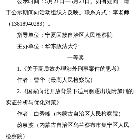
公示时间：5月21日—5月23日。如有疑问，请
于公示期间向活动组织方反映。联系方式：李老师
（13818940283）。
指导单位：宁夏回族自治区人民检察院
主办单位：华东政法大学
一等奖
1.《关于高质效办理涉外刑事案件的思考》
作者：曹华（最高人民检察院）
2.《国家向北开放背景下适用驱逐出境附加刑的
实证分析与优化对策》
作者：白秀峰（内蒙古自治区人民检察院）
蔚泉波（内蒙古自治区乌兰察布市集宁区人民
检察院）