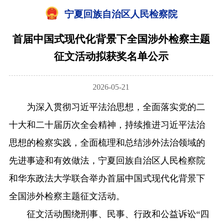
宁夏回族自治区人民检察院
首届中国式现代化背景下全国涉外检察主题
征文活动拟获奖名单公示
2026-05-21
为深入贯彻习近平法治思想，全面落实党的二
十大和二十届历次全会精神，持续推进习近平法治
思想的检察实践，全面梳理和总结涉外法治领域的
先进事迹和有效做法，宁夏回族自治区人民检察院
和华东政法大学联合举办首届中国式现代化背景下
全国涉外检察主题征文活动。
征文活动围绕刑事、民事、行政和公益诉讼“四