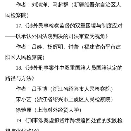
作者：刘清洋、马超群（新疆维吾尔自治区人
民检察院）
17.《涉外民事检察监督的双重困境与制度应对
——以承认外国法院判决的司法审查为视角》
作者：吕婷、杨辉明、钟蕾（福建省南平市建
阳区人民检察院）
18.《涉外刑事案件中双重国籍人员国籍认定的
路径与方法》
作者：吕玉博（浙江省绍兴市人民检察院）
宋小艺（浙江省绍兴市上虞区人民检察院）
徐驰原（上海对外经贸大学）
19.《刑事涉案虚拟货币跨境追回处置的实践检