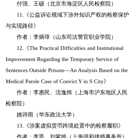
付强、王硕（北京市海淀区人民检察院）
11.《公益诉讼视域下涉外知识产权的检察保护
与实现路径》
作者：李炳璋（山东司法警官职业学院）
12.《The Practical Difficulties and Institutional
Improvement Regarding the Temporary Service of
Sentences Outside Prisons—An Analysis Based on the
Medical Parole Case of Convict Y in S City》
作者：李惠民、沈逸炜（上海市沪东地区人民
检察院）
姚诗雨（华东政法大学）
13.《涉案虚拟货币跨境处置中的检察履职》
作者：李晋、刘紫嫣（上海璟和律师事务所）