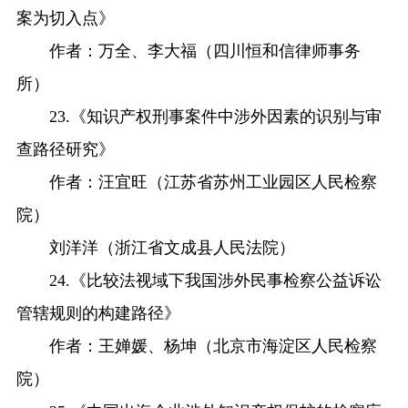
案为切入点》
作者：万全、李大福（四川恒和信律师事务
所）
23.《知识产权刑事案件中涉外因素的识别与审
查路径研究》
作者：汪宜旺（江苏省苏州工业园区人民检察
院）
刘洋洋（浙江省文成县人民法院）
24.《比较法视域下我国涉外民事检察公益诉讼
管辖规则的构建路径》
作者：王婵媛、杨坤（北京市海淀区人民检察
院）