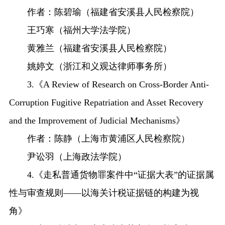
作者：陈碧瑜（福建省安溪县人民检察院）
王巧寒（福州大学法学院）
黄雅兰（福建省安溪县人民检察院）
姚婷文（浙江和义观达律师事务所）
3.《A Review of Research on Cross-Border Anti-
Corruption Fugitive Repatriation and Asset Recovery
and the Improvement of Judicial Mechanisms》
作者：陈静（上海市黄浦区人民检察院）
尹讼羽（上海政法学院）
4.《走私普通货物罪案件中“证据大表”的证据属
性与审查规则——以海关计税证据链的构建为视
角》