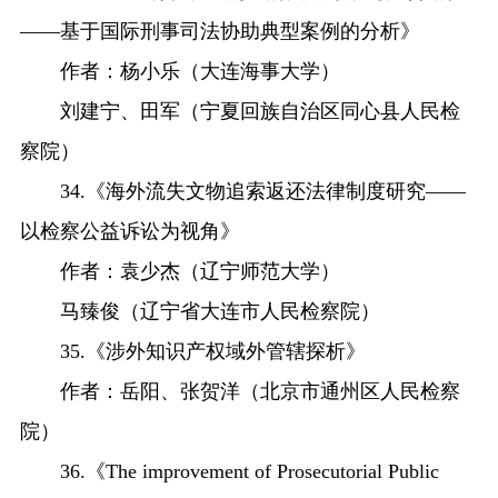
——基于国际刑事司法协助典型案例的分析》
作者：杨小乐（大连海事大学）
刘建宁、田军（宁夏回族自治区同心县人民检
察院）
34.《海外流失文物追索返还法律制度研究——
以检察公益诉讼为视角》
作者：袁少杰（辽宁师范大学）
马臻俊（辽宁省大连市人民检察院）
35.《涉外知识产权域外管辖探析》
作者：岳阳、张贺洋（北京市通州区人民检察
院）
36.《The improvement of Prosecutorial Public