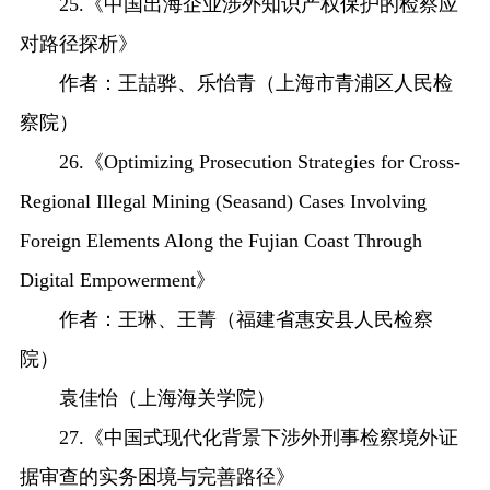
25.《中国出海企业涉外知识产权保护的检察应
对路径探析》
作者：王喆骅、乐怡青（上海市青浦区人民检
察院）
26.《Optimizing Prosecution Strategies for Cross-
Regional Illegal Mining (Seasand) Cases Involving
Foreign Elements Along the Fujian Coast Through
Digital Empowerment》
作者：王琳、王菁（福建省惠安县人民检察
院）
袁佳怡（上海海关学院）
27.《中国式现代化背景下涉外刑事检察境外证
据审查的实务困境与完善路径》