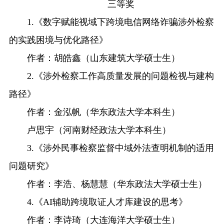
三等奖
1.《数字赋能视域下跨境电信网络诈骗涉外检察
的实践困境与优化路径》
作者：胡皓鑫（山东建筑大学硕士生）
2.《涉外检察工作高质量发展的问题检视与建构
路径》
作者：金泓帆（华东政法大学本科生）
卢思宇（河南财经政法大学本科生）
3.《涉外民事检察监督中域外法查明机制的适用
问题研究》
作者：李浩、杨慧慧（华东政法大学硕士生）
4.《AI辅助跨境取证人才库建设的思考》
作者：李诗琦（大连海洋大学硕士生）