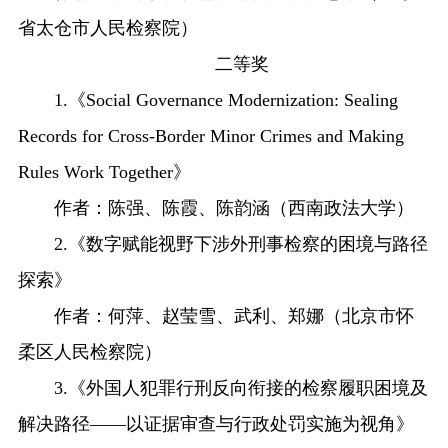
省太仓市人民检察院）
二等奖
1.《Social Governance Modernization: Sealing
Records for Cross-Border Minor Crimes and Making
Rules Work Together》
作者：陈强、陈霞、陈韵涵（西南政法大学）
2.《数字赋能视野下涉外刑事检察的困境与路径
探索》
作者：何萍、赵莹雪、武利、郑娜（北京市怀
柔区人民检察院）
3.《外国人犯罪行刑反向衔接的检察履职困境及
解决路径——以证据审查与行政处罚实施为视角》