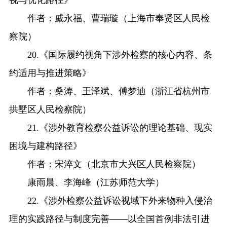
视与优化路径》
作者：戚永福、曹瑞璇（上海市奉贤区人民检
察院）
20.《国际履约视角下涉外检察的核心内容、条
约适用与推进策略》
作者：桑涛、王泽斌、傅梦迪（浙江省杭州市
拱墅区人民检察院）
21.《涉外教育检察公益诉讼的理论基础、现实
困境与建构路径》
作者：宋淬文（北京市大兴区人民检察院）
康雨晨、李海峰（江苏师范大学）
22.《涉外检察公益诉讼视域下外来物种入侵治
理的实践路径与制度完善——以全国首例非法引进