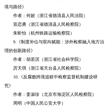
境与路径》
作者：何姣（浙江省德清县人民法院）
宣恋勇（浙江省德清县人民检察院）
朱昕怡（杭州铁路运输检察院）
9.《制度补位与双向赋能：涉外检察融入地方治
理的创新路径》
作者：胡若溟（浙江省社会科学院）
厉天琪（浙江省天台县人民检察院）
10.《反腐败跨境追赃中检察监督机制建设研
究》
作者：姜淑珍（北京市海淀区人民检察院）
周明（中国人民公安大学）