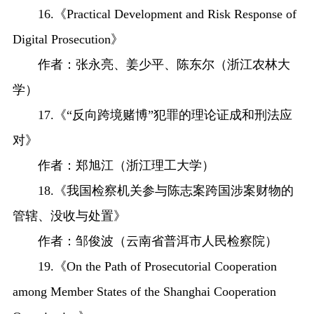
16.《Practical Development and Risk Response of
Digital Prosecution》
作者：张永亮、姜少平、陈东尔（浙江农林大
学）
17.《“反向跨境赌博”犯罪的理论证成和刑法应
对》
作者：郑旭江（浙江理工大学）
18.《我国检察机关参与陈志案跨国涉案财物的
管辖、没收与处置》
作者：邹俊波（云南省普洱市人民检察院）
19.《On the Path of Prosecutorial Cooperation
among Member States of the Shanghai Cooperation