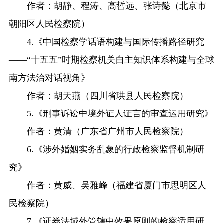
作者：胡静、程涛、高哲远、张诗懿（北京市
朝阳区人民检察院）
4.《中国检察学话语构建与国际传播路径研究
——“十五五”时期检察机关自主知识体系构建与全球
南方法治对话视角》
作者：胡天燕（四川省珙县人民检察院）
5.《刑事诉讼中境外证人证言的审查运用研究》
作者：黄清（广东省广州市人民检察院）
6.《涉外婚姻实务乱象的行政检察监督机制研
究》
作者：黄威、吴雅峰（福建省厦门市思明区人
民检察院）
7.《证券法域外管辖中效果原则的检察适用研