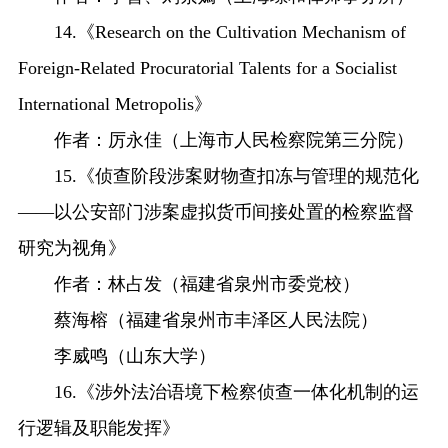
14.《Research on the Cultivation Mechanism of
Foreign-Related Procuratorial Talents for a Socialist
International Metropolis》
作者：厉永佳（上海市人民检察院第三分院）
15.《侦查阶段涉案财物查扣冻与管理的规范化
——以公安部门涉案虚拟货币间接处置的检察监督
研究为视角》
作者：林占发（福建省泉州市委党校）
蔡海榕（福建省泉州市丰泽区人民法院）
李威鸣（山东大学）
16.《涉外法治语境下检察侦查一体化机制的运
行逻辑及职能发挥》