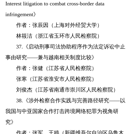
Interest litigation to combat cross-border data
infringement》
作者：张辰因（上海对外经贸大学）
林筱洁（浙江省玉环市人民检察院）
37.《启动刑事司法协助程序作为法定诉讼中止
事由研究——兼与越南相关制度比较》
作者：张健（江苏省人民检察院）
张寒（江苏省淮安市人民检察院）
刘俊杰（江苏省南通市崇川区人民检察院）
38.《涉外检察合作实践与完善路径研究——以
我国与中亚国家合作打击跨境网络犯罪为视角研
究》
作者：张军、王婷（新疆维吾尔自治区乌鲁木