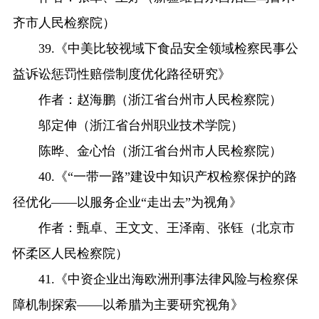
齐市人民检察院）
39.《中美比较视域下食品安全领域检察民事公
益诉讼惩罚性赔偿制度优化路径研究》
作者：赵海鹏（浙江省台州市人民检察院）
邬定伸（浙江省台州职业技术学院）
陈晔、金心怡（浙江省台州市人民检察院）
40.《“一带一路”建设中知识产权检察保护的路
径优化——以服务企业“走出去”为视角》
作者：甄卓、王文文、王泽南、张钰（北京市
怀柔区人民检察院）
41.《中资企业出海欧洲刑事法律风险与检察保
障机制探索——以希腊为主要研究视角》