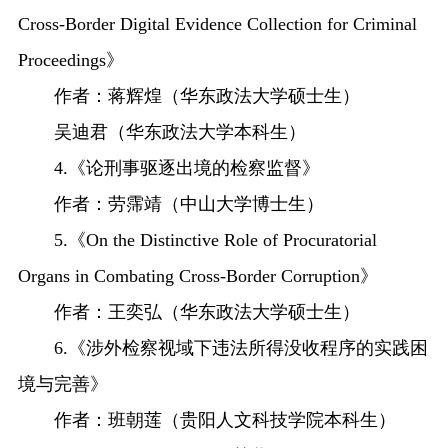
Cross-Border Digital Evidence Collection for Criminal
Proceedings》
作者：蒋辉煌（华东政法大学硕士生）
吴迪君（华东政法大学本科生）
4.《论刑事驱逐出境的检察监督》
作者：劳霈靖（中山大学博士生）
5.《On the Distinctive Role of Procuratorial
Organs in Combating Cross-Border Corruption》
作者：王奕弘（华东政法大学硕士生）
6.《涉外检察视域下违法所得没收程序的实践困
境与完善》
作者：班朝莲（贵阳人文科技学院本科生）