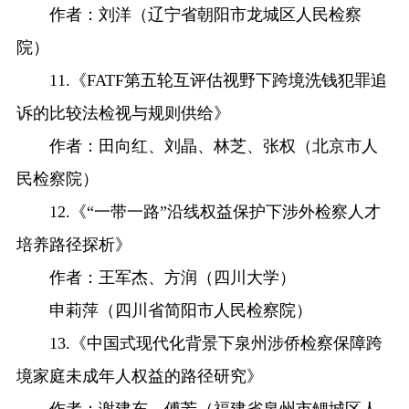
作者：刘洋（辽宁省朝阳市龙城区人民检察
院）
11.《FATF第五轮互评估视野下跨境洗钱犯罪追
诉的比较法检视与规则供给》
作者：田向红、刘晶、林芝、张权（北京市人
民检察院）
12.《“一带一路”沿线权益保护下涉外检察人才
培养路径探析》
作者：王军杰、方润（四川大学）
申莉萍（四川省简阳市人民检察院）
13.《中国式现代化背景下泉州涉侨检察保障跨
境家庭未成年人权益的路径研究》