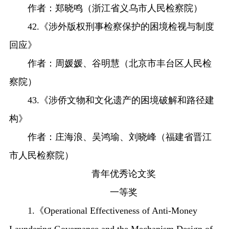
作者：郑晓鸣（浙江省义乌市人民检察院）
42.《涉外版权刑事检察保护的困境检视与制度
回应》
作者：周媛媛、谷明慧（北京市丰台区人民检
察院）
43.《涉侨文物和文化遗产的困境破解和路径建
构》
作者：庄海浪、吴鸿瑜、刘晓峰（福建省晋江
市人民检察院）
青年优秀论文奖
一等奖
1.《Operational Effectiveness of Anti-Money