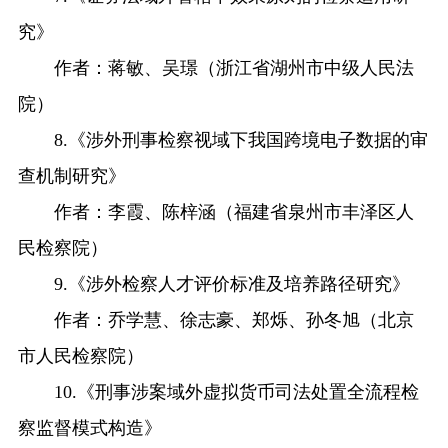
究》
作者：蒋敏、吴璟（浙江省湖州市中级人民法
院）
8.《涉外刑事检察视域下我国跨境电子数据的审
查机制研究》
作者：李霞、陈梓涵（福建省泉州市丰泽区人
民检察院）
9.《涉外检察人才评价标准及培养路径研究》
作者：乔学慧、徐志豪、郑烁、孙冬旭（北京
市人民检察院）
10.《刑事涉案域外虚拟货币司法处置全流程检
察监督模式构造》