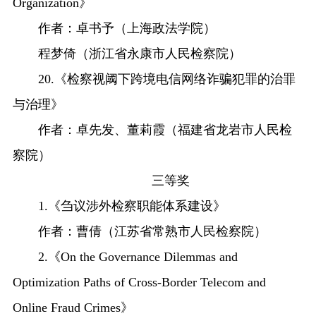
Organization》
作者：卓书予（上海政法学院）
程梦倚（浙江省永康市人民检察院）
20.《检察视阈下跨境电信网络诈骗犯罪的治罪
与治理》
作者：卓先发、董莉霞（福建省龙岩市人民检
察院）
三等奖
1.《刍议涉外检察职能体系建设》
作者：曹倩（江苏省常熟市人民检察院）
2.《On the Governance Dilemmas and
Optimization Paths of Cross-Border Telecom and
Online Fraud Crimes》