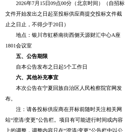
2026年7月15日09点00分（北京时间）（自招标
文件开始发出之日起至投标供应商提交投标文件截
止之日止，不得少于20日）
地点：银川市虹桥南街西侧天源财汇中心A座
1801会议室
五、公告期限
自本公告发布之日起5个工作日
六、其他补充事宜
本次公告在宁夏回族自治区人民检察院官网发
布。
注：请各投标供应商在开标前随时关注相关网
站“澄清/变更”公告栏。项目有可能进行时间或内容
上的调整，调整内容只在“澄清/变更”公告栏中以公