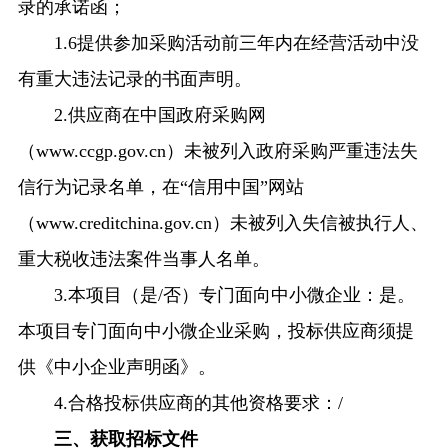
录的承诺函；
1.6提供参加采购活动前三年内在经营活动中没
有重大违法记录的书面声明。
2.供应商在中国政府采购网
（www.ccgp.gov.cn）未被列入政府采购严重违法失
信行为记录名单，在“信用中国”网站
（www.creditchina.gov.cn）未被列入失信被执行人、
重大税收违法案件当事人名单。
3.本项目（是/否）专门面向中小微企业：是。
本项目专门面向中小微企业采购，投标供应商须提
供《中小企业声明函》。
4.合格投标供应商的其他资格要求：/
三、获取招标文件