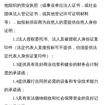
他组织的营业执照（或事业单位法人证书，或社会
团体法人登记证书，或其他登记许可证明材料
等），如投标供应商为自然人的需提供自然人身份
证明；
1.2法人授权委托书、法人及被授权人身份证复
印件（法定代表人直接投标可不提供，但须提供法
定代表人身份证复印件）；
1.3提供具有良好商业信誉和健全的财务会计制
度的承诺函；
1.4提供履行合同所必需的设备和专业技术能力
的承诺函；
1.5具有依法缴纳税收和社会保障资金的良好记