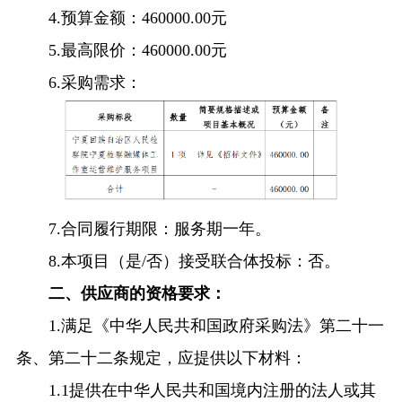
4.预算金额：460000.00元
5.最高限价：460000.00元
6.采购需求：
7.合同履行期限：服务期一年。
8.本项目（是/否）接受联合体投标：否。
二、供应商的资格要求：
1.满足《中华人民共和国政府采购法》第二十一
条、第二十二条规定，应提供以下材料：
1.1提供在中华人民共和国境内注册的法人或其