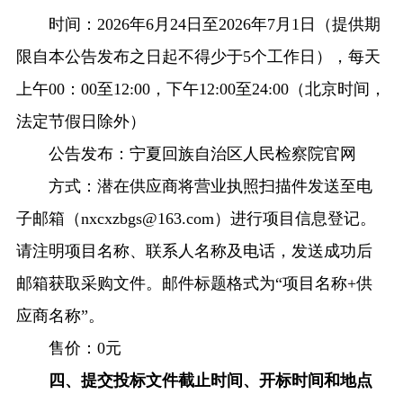
时间：2026年6月24日至2026年7月1日（提供期
限自本公告发布之日起不得少于5个工作日），每天
上午00：00至12:00，下午12:00至24:00（北京时间，
法定节假日除外）
公告发布：宁夏回族自治区人民检察院官网
方式：潜在供应商将营业执照扫描件发送至电
子邮箱（nxcxzbgs@163.com）进行项目信息登记。
请注明项目名称、联系人名称及电话，发送成功后
邮箱获取采购文件。邮件标题格式为“项目名称+供
应商名称”。
售价：0元
四、提交投标文件截止时间、开标时间和地点