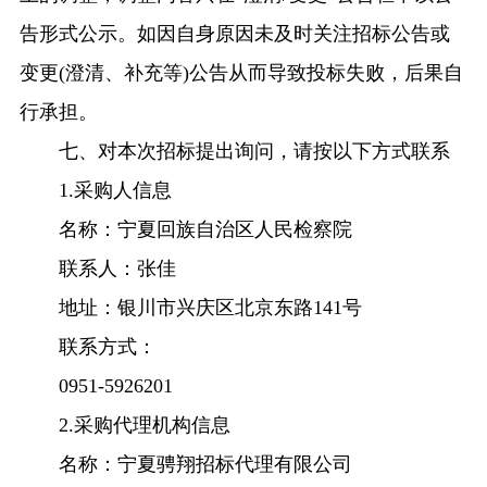
告形式公示。如因自身原因未及时关注招标公告或
变更(澄清、补充等)公告从而导致投标失败，后果自
行承担。
七、对本次招标提出询问，请按以下方式联系
1.采购人信息
名称：宁夏回族自治区人民检察院
联系人：张佳
地址：银川市兴庆区北京东路141号
联系方式：
0951-5926201
2.采购代理机构信息
名称：宁夏骋翔招标代理有限公司