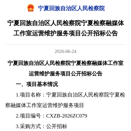
宁夏回族自治区人民检察院
宁夏回族自治区人民检察院宁夏检察融媒体
工作室运营维护服务项目公开招标公告
2026-06-24
宁夏回族自治区人民检察院宁夏检察融媒体工作室
运营维护服务项目公开招标公告
一、项目基本情况
1.项目名称：宁夏回族自治区人民检察院宁夏检
察融媒体工作室运营维护服务项目
2.项目编号：CXZB-2026ZC079
3.采购方式：公开招标