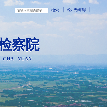
检察院
N CHA YUAN