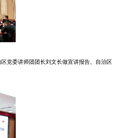
治区党委讲师团团长刘文长做宣讲报告。自治区