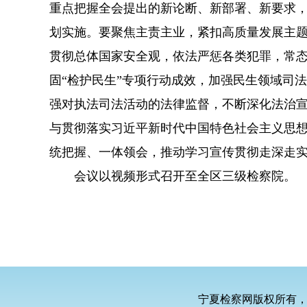
重点把握全会提出的新论断、新部署、新要求，
划实施。要聚焦主责主业，紧扣高质量发展主
贯彻总体国家安全观，依法严惩各类犯罪，常
固“检护民生”专项行动成效，加强民生领域司
强对执法司法活动的法律监督，不断深化法治
与贯彻落实习近平新时代中国特色社会主义思
统把握、一体领会，推动学习宣传贯彻走深走
会议以视频形式召开至全区三级检察院。
宁夏检察网版权所有