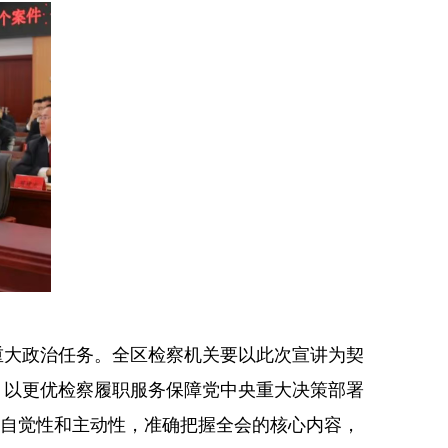
大政治任务。全区检察机关要以此次宣讲为契
，以更优检察履职服务保障党中央重大决策部署
的自觉性和主动性，准确把握全会的核心内容，