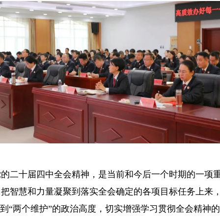
二十届四中全会精神，是当前和今后一个时期的一项重
，把智慧和力量凝聚到落实全会确定的各项目标任务上来
做到“两个维护”的政治高度，切实增强学习贯彻全会精神