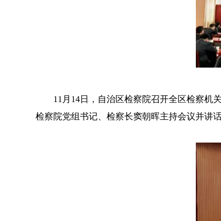
11月14日，自治区检察院召开全区检察机
检察院党组书记、检察长窦朝晖主持会议并讲