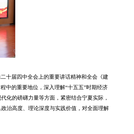
二十届四中全会上的重要讲话精神和全会《建
程中的重要地位，深入理解“十五五”时期经济
现代化的磅礴力量等方面，紧密结合宁夏实际，
具政治高度、理论深度与实践价值，对全面理解