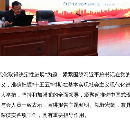
化取得决定性进展”为题，紧紧围绕习近平总书记在党的
义，准确把握“十五五”时期在基本实现社会主义现代化进
重大举措，坚持和加强党的全面领导，凝聚起推进中国式
。与会人员一致表示，宣讲报告主题鲜明、视野宏阔，兼
谋深谋实各项工作，具有重要指导作用。