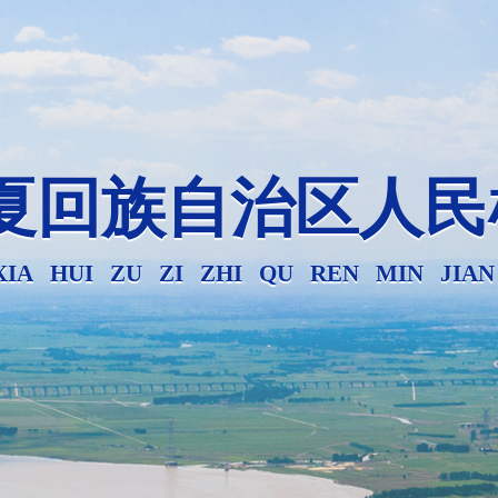
夏回族自治区人民
XIA HUI ZU ZI ZHI QU REN MIN JIA