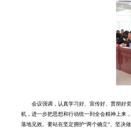
会议强调，认真学习好、宣传好、贯彻好党的
机，进一步把思想和行动统一到全会精神上来
落地见效。要站在坚定拥护“两个确立”、坚决