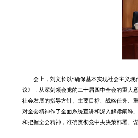
会上，刘文长以“确保基本实现社会主义现代
议》，从深刻领会党的二十届四中全会的重大意
社会发展的指导方针、主要目标、战略任务、
对全会精神作了全面系统宣讲和深入解读阐释
和把握全会精神，准确贯彻党中央决策部署、