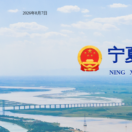
2026年8月7日
宁
NING 