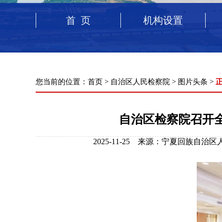
首 页
机构设置
您当前的位置：
首页
>
自治区人民检察院
>
图片头条
>
自治区检察院召开
2025-11-25 来源：宁夏回族自