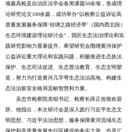
项最高检及自治区法学会各类课题50余项，形成理
论研究论文100余篇，成功举办“以检察公益诉讼高
质量发展服务保障‘丝绸之路经济带’（国内西北段）
生态环境建设理论研讨会”，我区生态法治理论和实
践研究影响力显著提升。希望研究会围绕黄河保护
公益诉讼重大理论和实践问题，积极推进生态执法
保护、生态司法促进、生态普法教育、生态文明塑
造，努力为打造黄河几字弯生态法治高地、构建生
态法治新安全格局贡献智慧和力量。
吴忠市检察院党组书记、检察长薛正俭致欢迎
辞。他指出，本次研讨会是深入践行习近平生态文
明思想、习近平法治思想，服务保障黄河流域生态
保护和高质量发展先行区建设的务实之举，也是汇