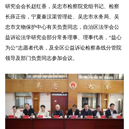
研究会会长赵红香，吴忠市检察院党组书记、检察
长薛正俭，宁夏秦汉渠管理处、吴忠市水务局、吴
忠市文物保护中心有关负责同志，自治区法学会公
益诉讼法学研究会部分常务理事、理事代表，“益心
为公”志愿者代表，及全区公益诉讼检察条线分管院
领导及部门负责同志参加会议。