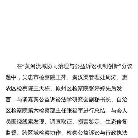
在“黄河流域协同治理与公益诉讼机制创新”分议
题中，吴忠市检察院王萍、秦汉渠管理处周涛、惠
农区检察院王天栋、原州区检察院张婷婷先后发
言，与谈嘉宾公益诉讼法学研究会副秘书长、自治
区检察院第六检察部主任张福宇进行总结。与会人
员围绕线索发现、调查取证、损害鉴定、生态修复
监督、跨区域检察协作、检察公益诉讼与行政执法