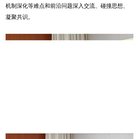
机制深化等难点和前沿问题深入交流、碰撞思想、
凝聚共识。