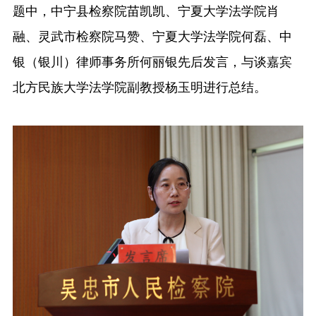
题中，中宁县检察院苗凯凯、宁夏大学法学院肖
融、灵武市检察院马赞、宁夏大学法学院何磊、中
银（银川）律师事务所何丽银先后发言，与谈嘉宾
北方民族大学法学院副教授杨玉明进行总结。