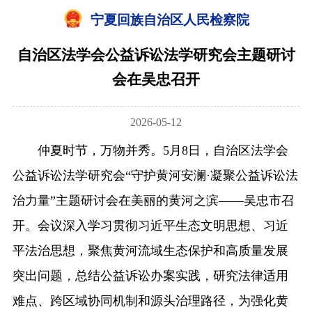
宁夏回族自治区人民检察院
自治区法学会公益诉讼法学研究会主题研讨
会在吴忠召开
2026-05-12
仲夏时节，万物并秀。5月8日，自治区法学会
公益诉讼法学研究会“守护黄河安澜·凝聚公益诉讼法
治力量”主题研讨会在美丽的黄河之滨——吴忠市召
开。会议深入学习贯彻习近平生态文明思想、习近
平法治思想，聚焦黄河流域生态保护和高质量发展
突出问题，总结公益诉讼办案实践，研究法律适用
难点、跨区域协同机制和源头治理路径，为强化黄