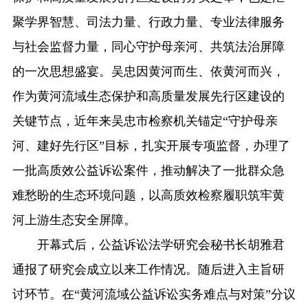
聚学界智慧、司法力量、行政力量、专业法律服务
与社会监督力量，同心守护母亲河、共筑法治屏障
的一次思想盛宴。吴忠因黄河而生、依黄河而兴，
作为黄河流域生态保护和高质量发展先行区建设的
关键节点，近年来吴忠市检察机关锚定“守护母亲
河、建好先行区”目标，扎实开展专项监督，办理了
一批高质效公益诉讼案件，推动解决了一批群众急
难愁盼的生态环境问题，以高质效检察履职筑牢黄
河上游生态安全屏障。
开幕式后，公益诉讼法学研究会秘书长胡雅君
通报了研究会成立以来工作情况。随后进入主旨研
讨环节。在“黄河流域公益诉讼实务难点与对策”分议