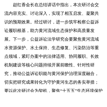
赵红香会长在总结讲话中指出，本次研讨会交
流内容充实、讨论深入，实现了相互启发、凝聚共
识的预期效果。经过研讨，进一步筑牢检察公益诉
讼履职根基，助力黄河流域生态保护和高质量发
展。下一步，公益诉讼法学研究会要聚焦黄河流域
水资源保护、水土保持、生态修复、污染防治等重
点领域，紧盯办案中的法律适用、协同履职、长效
机制建设等核心问题持续开展前瞻性、针对性研
究，推动公益诉讼职能与黄河保护治理深度融合，
切实把研究成果转化为守护黄河生态的务实举措；
要以此次研讨会为契机，聚焦“十五五”生态环境保护
规划和全区生态环境保护治理攻坚年各项部署，持