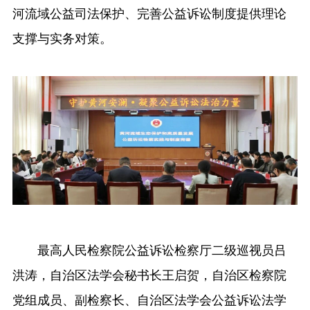
河流域公益司法保护、完善公益诉讼制度提供理论
支撑与实务对策。
最高人民检察院公益诉讼检察厅二级巡视员吕
洪涛，自治区法学会秘书长王启贺，自治区检察院
党组成员、副检察长、自治区法学会公益诉讼法学