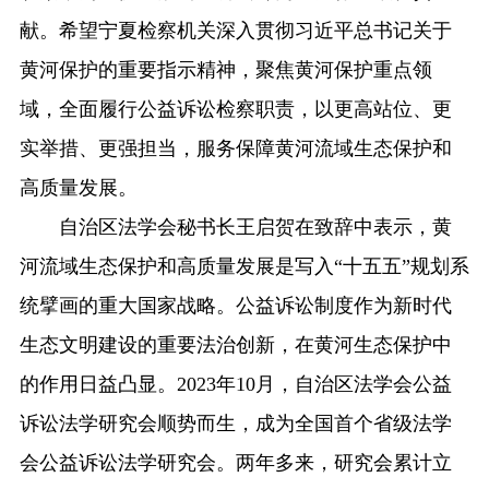
献。希望宁夏检察机关深入贯彻习近平总书记关于
黄河保护的重要指示精神，聚焦黄河保护重点领
域，全面履行公益诉讼检察职责，以更高站位、更
实举措、更强担当，服务保障黄河流域生态保护和
高质量发展。
自治区法学会秘书长王启贺在致辞中表示，黄
河流域生态保护和高质量发展是写入“十五五”规划系
统擘画的重大国家战略。公益诉讼制度作为新时代
生态文明建设的重要法治创新，在黄河生态保护中
的作用日益凸显。2023年10月，自治区法学会公益
诉讼法学研究会顺势而生，成为全国首个省级法学
会公益诉讼法学研究会。两年多来，研究会累计立