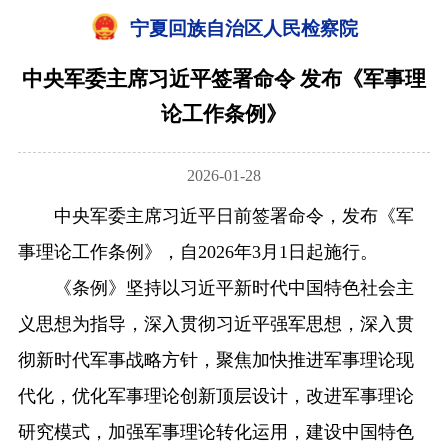
宁夏回族自治区人民检察院
中央军委主席习近平签署命令 发布《军事理
论工作条例》
2026-01-28
中央军委主席习近平日前签署命令，发布《军
事理论工作条例》，自2026年3月1日起施行。
《条例》坚持以习近平新时代中国特色社会主
义思想为指导，深入贯彻习近平强军思想，深入贯
彻新时代军事战略方针，聚焦加快推进军事理论现
代化，优化军事理论创新顶层设计，改进军事理论
研究模式，加强军事理论转化运用，建设中国特色