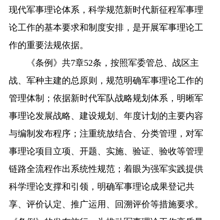
现代军事理论体系，科学规范新时代新征程军事理
论工作的基本要求和制度安排，是开展军事理论工
作的重要法规依据。
《条例》共7章52条，按照军委管总、战区主
战、军种主建的总原则，规范明确军事理论工作的
管理体制；依据新时代军队战略规划体系，明晰军
事理论发展战略、建设规划、年度计划的主要内容
与编制发布程序；注重统放结合、分类管理，对军
事理论项目立项、开题、实施、验证、验收等管理
链路全流程作出系统性规范；着眼为强军实践提供
科学理论支撑和引领，明确军事理论成果登记共
享、评价认定、推广运用、回溯评价等措施要求。