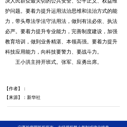
决人民群众最关切的公共安全、公平正义、权益维
护问题。要着力提升运用法治思维和法治方式的能
力，带头尊法学法守法用法，做到有法必依、执法
必严。要着力提升专业能力，完善制度建设，加强
教育培训，做到业务精湛、本领高强。要着力提升
科技应用能力，向科技要警力、要战斗力。
王小洪主持开班式。张军、应勇出席。
【作者】：
【来源】：新华社