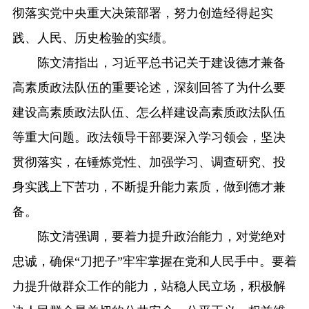
彻落实党中央重大决策部署，努力创造经得起实
践、人民、历史检验的实绩。
陈文清指出，习近平总书记关于建设德才兼备
高素质政法队伍的重要论述，深刻回答了为什么要
建设高素质政法队伍、怎么样建设高素质政法队伍
等重大问题。政法领导干部要深入学习领会，坚决
贯彻落实，在锤炼党性、加强学习、调查研究、投
身实践上下苦功，不断提升能力素质，做到德才兼
备。
陈文清强调，要着力提升政治能力，对党绝对
忠诚，确保“刀把子”牢牢掌握在党和人民手中。要着
力提升做群众工作的能力，站稳人民立场，积极解