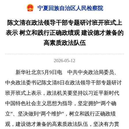
宁夏回族自治区人民检察院
陈文清在政法领导干部专题研讨班开班式上
表示 树立和践行正确政绩观 建设德才兼备的
高素质政法队伍
2026-05-12
新华社北京5月9日电 中共中央政治局委员、
中央政法委书记陈文清8日在政法领导干部专题研讨
班开班式上表示，政法机关要坚持以习近平新时代
中国特色社会主义思想为指导，坚定拥护“两个确
立”、坚决做到“两个维护”，树立和践行正确政绩
观，建设德才兼备的高素质政法队伍，坚决有力贯