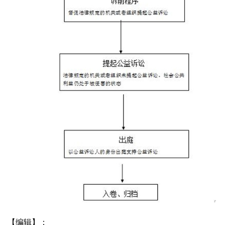
【编辑】：