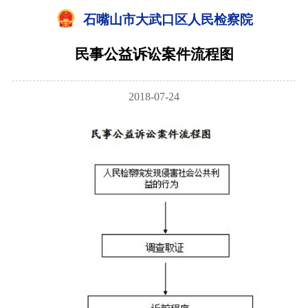
石嘴山市大武口区人民检察院
民事公益诉讼案件流程图
2018-07-24