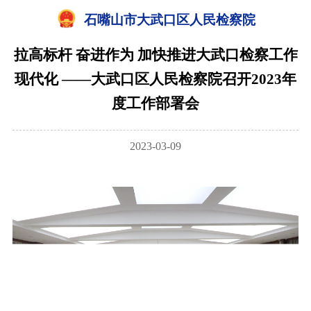
石嘴山市大武口区人民检察院
拉高标杆 奋进作为 加快推进大武口检察工作
现代化 ——大武口区人民检察院召开2023年
度工作部署会
2023-03-09