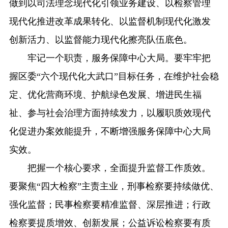
做到以司法理念现代化引领业务建设、以检察管理
现代化推进改革成果转化、以监督机制现代化激发
创新活力、以监督能力现代化擦亮队伍底色。
牢记一个职责，服务保障中心大局。要牢牢把
握区委“六个现代化大武口”目标任务，在维护社会稳
定、优化营商环境、护航绿色发展、增进民生福
祉、参与社会治理方面持续发力，以履职质效现代
化促进办案效能提升，不断增强服务保障中心大局
实效。
把握一个核心要求，全面提升监督工作质效。
要聚焦“四大检察”主责主业，刑事检察要持续做优、
强化监督；民事检察要精准监督、深层推进；行政
检察要提质增效、创新发展；公益诉讼检察要有质