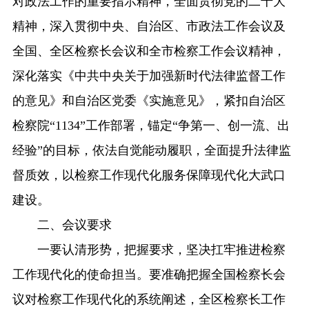
对政法工作的重要指示精神，全面贯彻党的二十大
精神，深入贯彻中央、自治区、市政法工作会议及
全国、全区检察长会议和全市检察工作会议精神，
深化落实《中共中央关于加强新时代法律监督工作
的意见》和自治区党委《实施意见》，紧扣自治区
检察院“1134”工作部署，锚定“争第一、创一流、出
经验”的目标，依法自觉能动履职，全面提升法律监
督质效，以检察工作现代化服务保障现代化大武口
建设。
二、会议要求
一要认清形势，把握要求，坚决扛牢推进检察
工作现代化的使命担当。要准确把握全国检察长会
议对检察工作现代化的系统阐述，全区检察长工作