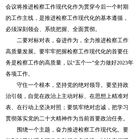
会议将推进检察工作现代化作为贯穿今后一个时期
的工作主线，是推进检察工作现代化的基本遵循，
必须深刻领会、系统把握、全面贯彻。
二要对标对表，奋进作为，全力推进检察工作
高质量发展。要牢牢把握检察工作现代化的首要任
务是检察工作的高质量，以“五个一”全力做好2023年
各项工作。
守住一个根本，坚持党的绝对领导。要坚持政
治引领，自觉在政治上主动对标、在思想上精准对
表、在行动上坚决对照；要筑牢绝对忠诚，把学习
贯彻落实党的二十大精神作为当前首要政治任务。
围绕一个主题，奋力推进检察工作现代化。要