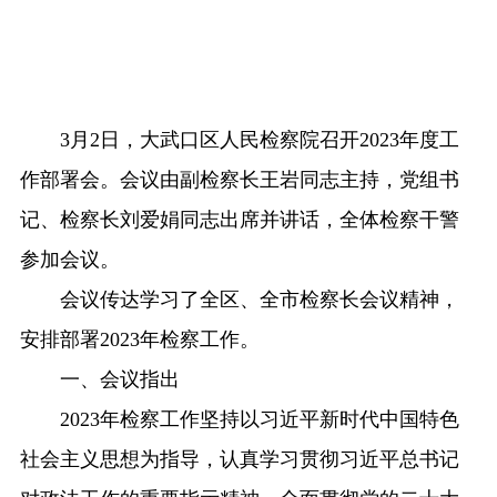
3月2日，大武口区人民检察院召开2023年度工
作部署会。会议由副检察长王岩同志主持，党组书
记、检察长刘爱娟同志出席并讲话，全体检察干警
参加会议。
会议传达学习了全区、全市检察长会议精神，
安排部署2023年检察工作。
一、会议指出
2023年检察工作坚持以习近平新时代中国特色
社会主义思想为指导，认真学习贯彻习近平总书记