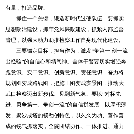
有量，打造品牌。
抓住一个关键，锻造新时代过硬队伍。要抓实
思想政治建设，抓牢党风廉政建设，抓紧内部监督
管理，以强大动力助推检察工作自身现代化建设。
三要锚定目标，担当作为，激发“争第一 创一流
出经验”的自信心和精气神。全体干警要切实增强奔
跑意识、实干意识、创新意识、责任意识，奋力将
规划图变成路线图，把施工图变成实景图，推动大
武口检察迈出新步伐、见到新气象。要以“对标先
进、勇争第一、争创一流”的自信拼发展，以厚积薄
发、聚沙成塔的韧劲创特色，以久久为功、善作善
成的锐气抓落实，全院团结协作、一体推进、通力