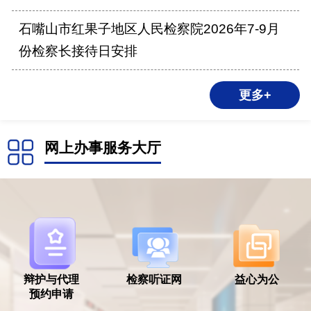
石嘴山市红果子地区人民检察院2026年7-9月
份检察长接待日安排
更多+
网上办事服务大厅
辩护与代理
检察听证网
益心为公
预约申请