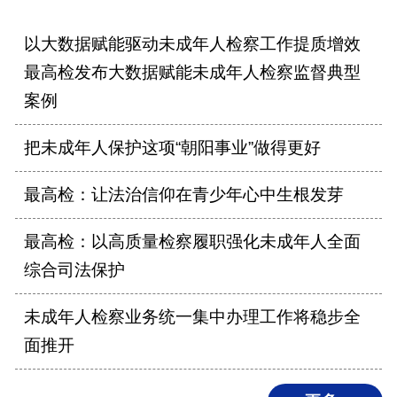
以大数据赋能驱动未成年人检察工作提质增效
最高检发布大数据赋能未成年人检察监督典型
案例
把未成年人保护这项“朝阳事业”做得更好
最高检：让法治信仰在青少年心中生根发芽
最高检：以高质量检察履职强化未成年人全面
综合司法保护
未成年人检察业务统一集中办理工作将稳步全
面推开