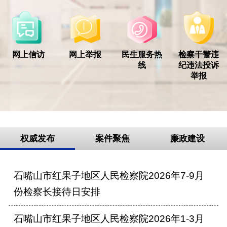
网上信访
网上举报
民生服务热
检察干警违
线
纪违法投诉
举报
权威发布
案件聚焦
廉政建设
石嘴山市红果子地区人民检察院2026年7-9月
份检察长接待日安排
石嘴山市红果子地区人民检察院2026年1-3月