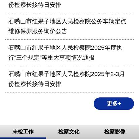
份检察长接待日安排
石嘴山市红果子地区人民检察院公务车辆定点
维修保养服务询价公告
石嘴山市红果子地区人民检察院2025年度执
行“三个规定”等重大事项情况通报
石嘴山市红果子地区人民检察院2025年2-3月
份检察长接待日安排
更多+
未检工作
检察文化
检察影像