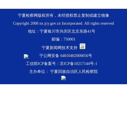
宁夏检察网版权所有，未经授权禁止复制或建立镜像
Copyright 2008 nx.jcy.gov.cn Incorporated. All rights reserved
地址：宁夏银川市兴庆区北京东路41号
邮编：750001
宁夏新闻网技术支持
宁公网安备 64010402000056号
工信部ICP备案号：京ICP备10217144号-1
主办单位： 宁夏回族自治区人民检察院