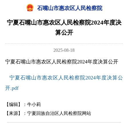
石嘴山市惠农区人民检察院
宁夏石嘴山市惠农区人民检察院2024年度决
算公开
2025-08-18
宁夏石嘴山市惠农区人民检察院2024年度决算公开
宁夏石嘴山市惠农区人民检察院2024年度决算公
开.pdf
【编辑】：牛小莉
【来源】：宁夏回族自治区人民检察院网站