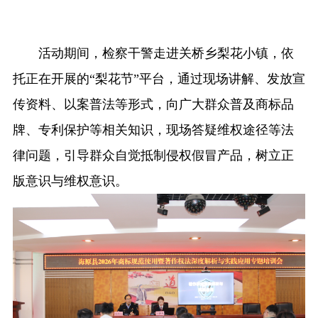
活动期间，检察干警走进关桥乡梨花小镇，依
托正在开展的“梨花节”平台，通过现场讲解、发放宣
传资料、以案普法等形式，向广大群众普及商标品
牌、专利保护等相关知识，现场答疑维权途径等法
律问题，引导群众自觉抵制侵权假冒产品，树立正
版意识与维权意识。