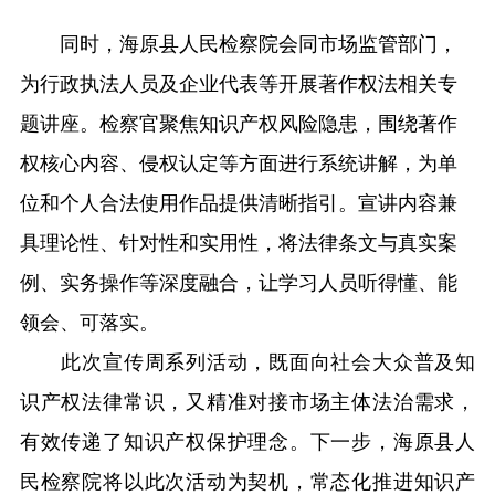
同时，海原县人民检察院会同市场监管部门，
为行政执法人员及企业代表等开展著作权法相关专
题讲座。检察官聚焦知识产权风险隐患，围绕著作
权核心内容、侵权认定等方面进行系统讲解，为单
位和个人合法使用作品提供清晰指引。宣讲内容兼
具理论性、针对性和实用性，将法律条文与真实案
例、实务操作等深度融合，让学习人员听得懂、能
领会、可落实。
此次宣传周系列活动，既面向社会大众普及知
识产权法律常识，又精准对接市场主体法治需求，
有效传递了知识产权保护理念。下一步，海原县人
民检察院将以此次活动为契机，常态化推进知识产