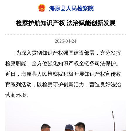
海原县人民检察院
检察护航知识产权 法治赋能创新发展
2026-04-24
为深入贯彻知识产权强国建设部署，充分发挥
检察职能，全方位强化知识产权全链条司法保护。
近日，海原县人民检察院积极开展知识产权宣传教
育系列活动，以检察守护创新活力，营造良好法治
营商环境。