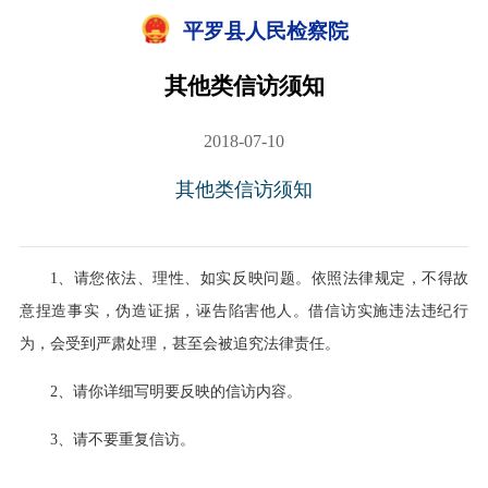
平罗县人民检察院
其他类信访须知
2018-07-10
其他类信访须知
1
、请您依法、理性、如实反映问题。依照法律规定，不得故
意捏造事实，伪造证据，诬告陷害他人。借信访实施违法违纪行
为，会受到严肃处理，甚至会被追究法律责任。
2
、请你详细写明要反映的信访内容。
3
、请不要重复信访。