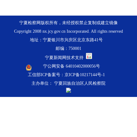
宁夏检察网版权所有，未经授权禁止复制或建立镜像
Copyright 2008 nx.jcy.gov.cn Incorporated. All rights reserved
地址：宁夏银川市兴庆区北京东路41号
邮编：750001
宁夏新闻网技术支持
宁公网安备 64010402000056号
工信部ICP备案号：京ICP备10217144号-1
主办单位： 宁夏回族自治区人民检察院