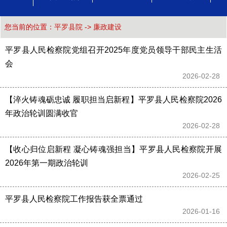
您当前的位置：
平罗县院
->
廉政建设
平罗县人民检察院党组召开2025年度党员领导干部民主生活
会
2026-02-28 
【淬火铸魂砺忠诚 履职担当启新程】平罗县人民检察院2026
年政治轮训圆满收官
2026-02-28 
【收心归位启新程 凝心铸魂强担当】平罗县人民检察院开展
2026年第一期政治轮训
2026-02-25 
平罗县人民检察院工作报告获全票通过
2026-01-16 