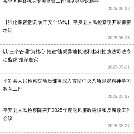
实全区检察机关专项监督工作调度会会议精神
2025-06-23 
【强化保密意识 筑牢安全防线】 平罗县人民检察院开展保密
培训
2025-06-23 
以“三个管理”为核心 推进“违规异地执法和趋利性执法司法专
项监督”走深走实
2025-05-21 
平罗县人民检察院动员部署深入贯彻中央八项规定精神学习
教育工作
2025-03-27 
平罗县人民检察院召开2025年度党风廉政建设和反腐败工作
会议
2025-03-27 