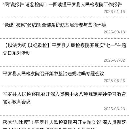
“图”说报告 请您检阅！一图读懂平罗县人民检察院工作报告
2026-01-16 
“党建+检察”双赋能 全链条护航基层治理与营商环境
2025-09-18 
【以法为纲 以纪肃检】平罗县人民检察院开展庆“七一”主题
党日系列活动
2025-07-02 
平罗县人民检察院召开集中整治违规吃喝专题会议
2025-06-23 
平罗县人民检察院召开深入贯彻中央八项规定精神学习教育
警示教育会议
2025-06-23 
落实“加速度”！平罗县人民检察院召开专题会议 深入贯彻落