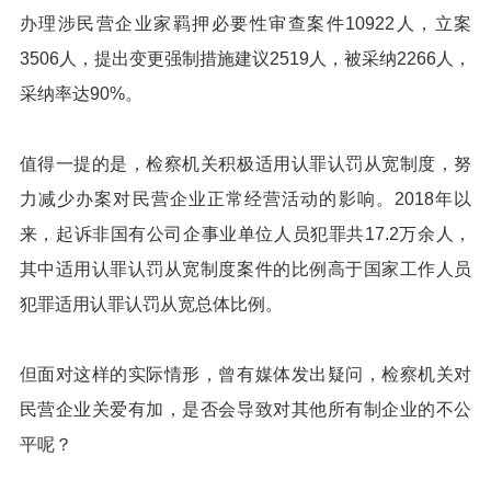
办理涉民营企业家羁押必要性审查案件10922人，立案
3506人，提出变更强制措施建议2519人，被采纳2266人，
采纳率达90%。
值得一提的是，检察机关积极适用认罪认罚从宽制度，努
力减少办案对民营企业正常经营活动的影响。2018年以
来，起诉非国有公司企事业单位人员犯罪共17.2万余人，
其中适用认罪认罚从宽制度案件的比例高于国家工作人员
犯罪适用认罪认罚从宽总体比例。
但面对这样的实际情形，曾有媒体发出疑问，检察机关对
民营企业关爱有加，是否会导致对其他所有制企业的不公
平呢？