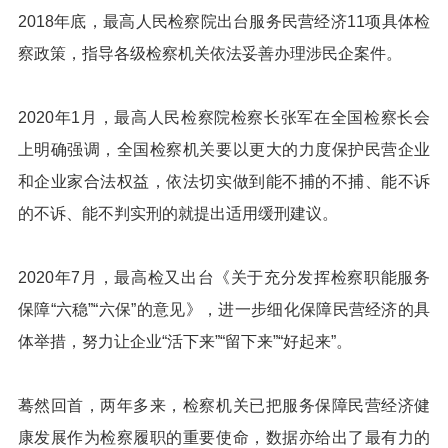
2018年底，最高人民检察院出台服务民营经济11项具体检
察政策，指导各级检察机关依法妥善办理涉民企案件。
2020年1月，最高人民检察院检察长张军在全国检察长会
上明确强调，全国检察机关要以更大的力度保护民营企业
和企业家合法权益，依法切实做到能不捕的不捕、能不诉
的不诉、能不判实刑的就提出适用缓刑建议。
2020年7月，最高检又出台《关于充分发挥检察职能服务
保障“六稳”“六保”的意见》，进一步细化保障民营经济的具
体举措，努力让企业“活下来”“留下来”“好起来”。
蓦然回首，两年多来，检察机关已把服务保障民营经济健
康发展作为检察履职的重要使命，数据亦给出了最有力的