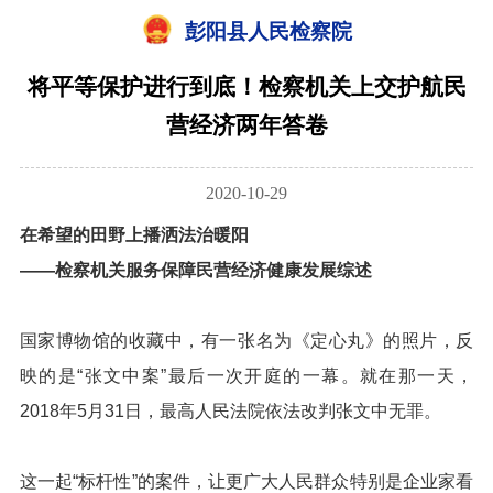
彭阳县人民检察院
将平等保护进行到底！检察机关上交护航民
营经济两年答卷
2020-10-29
在希望的田野上播洒法治暖阳
——检察机关服务保障民营经济健康发展综述
国家博物馆的收藏中，有一张名为《定心丸》的照片，反
映的是“张文中案”最后一次开庭的一幕。就在那一天，
2018年5月31日，最高人民法院依法改判张文中无罪。
这一起“标杆性”的案件，让更广大人民群众特别是企业家看