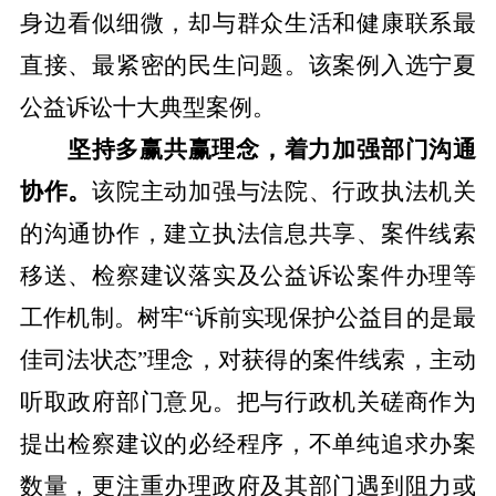
身边看似细微，却与群众生活和健康联系最
直接、最紧密的民生问题。该案例入选宁夏
公益诉讼十大典型案例。
坚持多赢共赢理念，着力加强部门沟通
协作。
该院主动加强与法院、行政执法机关
的沟通协作，建立执法信息共享、案件线索
移送、检察建议落实及公益诉讼案件办理等
工作机制。树牢
“诉前实现保护公益目的是最
佳司法状态”理念，对获得的案件线索，主动
听取政府部门意见。把与行政机关磋商作为
提出检察建议的必经程序，不单纯追求办案
数量，更注重办理政府及其部门遇到阻力或