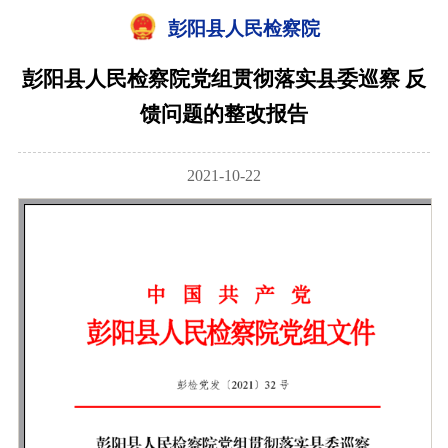
彭阳县人民检察院
彭阳县人民检察院党组贯彻落实县委巡察 反
馈问题的整改报告
2021-10-22