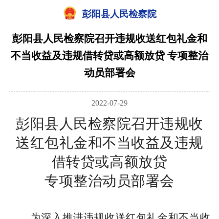
彭阳县人民检察院
彭阳县人民检察院召开违规收送红包礼金和
不当收益及违规借转贷或高额放贷 专项整治
动员部署会
2022-07-29
彭阳县人民检察院召开违规收
送红包礼金和不当收益及违规
借转贷或高额放贷
专项整治动员部署会
为深入推进违规收送红包礼金和不当收