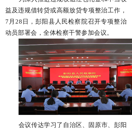
益及违规借转贷或高额放贷专项整治工作，
7月28日，彭阳县人民检察院召开专项整治
动员部署会，全体检察干警参加会议。
会议传达学习了自治区、固原市、彭阳