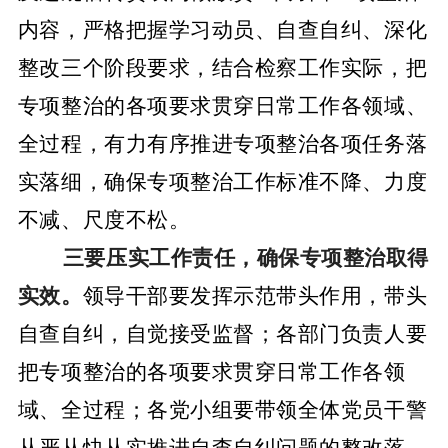
内容，严格把握学习动员、自查自纠、深化
整改三个阶段要求，结合检察工作实际，把
专项整治的各项要求贯穿日常工作各领域、
全过程，有力有序推进专项整治各项任务落
实落细，确保专项整治工作标准不降、力度
不减、尺度不松。
三要压实工作责任，确保专项整治取得
实效。
领导干部要发挥示范带头作用，带头
自查自纠，自觉接受监督；各部门负责人要
把专项整治的各项要求贯穿日常工作各领
域、全过程；各党小组要带领全体党员干警
从严从快从实推进自查自纠问题的整改落