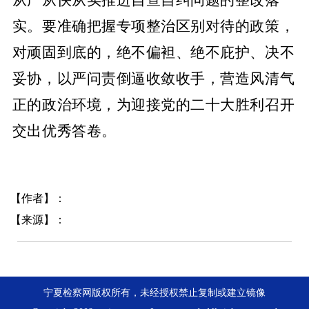
实。要准确把握专项整治区别对待的政策，
对顽固到底的，绝不偏袒、绝不庇护、决不
妥协，以严问责倒逼收敛收手，营造风清气
正的政治环境，为迎接党的二十大胜利召开
交出优秀答卷。
【作者】：
【来源】：
宁夏检察网版权所有，未经授权禁止复制或建立镜像