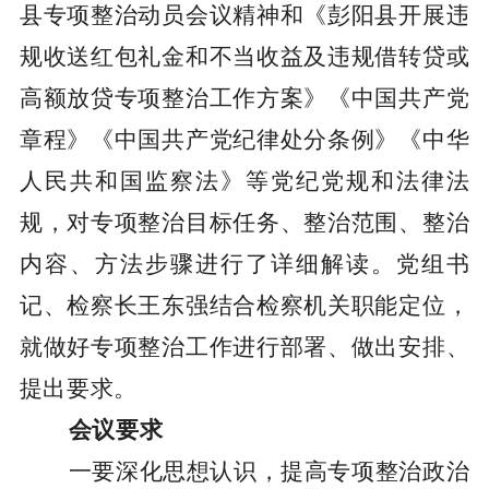
县专项整治动员会议精神和《彭阳县开展违
规收送红包礼金和不当收益及违规借转贷或
高额放贷专项整治工作方案》《中国共产党
章程》《中国共产党纪律处分条例》《中华
人民共和国监察法》等党纪党规和法律法
规，对专项整治目标任务、整治范围、整治
内容、方法步骤进行了详细解读。党组书
记、检察长王东强结合检察机关职能定位，
就做好专项整治工作进行部署、做出安排、
提出要求。
会议要求
一要深化思想认识，提高专项整治政治