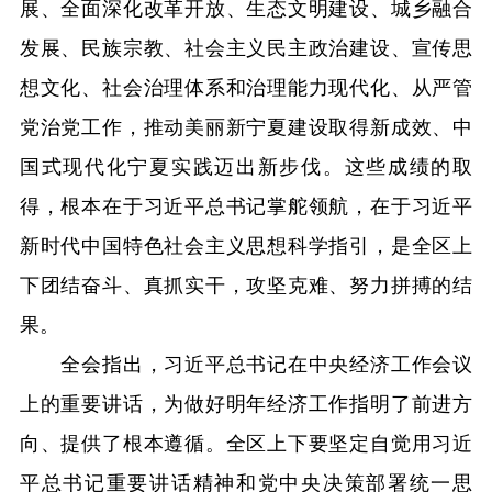
展、全面深化改革开放、生态文明建设、城乡融合
发展、民族宗教、社会主义民主政治建设、宣传思
想文化、社会治理体系和治理能力现代化、从严管
党治党工作，推动美丽新宁夏建设取得新成效、中
国式现代化宁夏实践迈出新步伐。这些成绩的取
得，根本在于习近平总书记掌舵领航，在于习近平
新时代中国特色社会主义思想科学指引，是全区上
下团结奋斗、真抓实干，攻坚克难、努力拼搏的结
果。
全会指出，习近平总书记在中央经济工作会议
上的重要讲话，为做好明年经济工作指明了前进方
向、提供了根本遵循。全区上下要坚定自觉用习近
平总书记重要讲话精神和党中央决策部署统一思