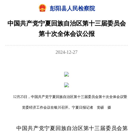
彭阳县人民检察院
中国共产党宁夏回族自治区第十三届委员会
第十次全体会议公报
2024-12-27
12月25日，中国共产党宁夏回族自治区第十三届委员会第十次全体会议暨
党委经济工作会议在银川召开。宁夏日报记者 党硕 摄
中国共产党宁夏回族自治区第十三届委员会第