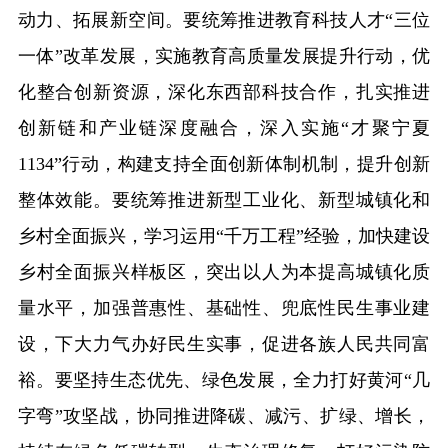
动力、拓展新空间。要统筹推进教育科技人才“三位
一体”改革发展，实施教育高质量发展提升行动，优
化整合创新资源，深化东西部科技合作，扎实推进
创新链和产业链深度融合，深入实施“才聚宁夏
1134”行动，构建支持全面创新体制机制，提升创新
整体效能。要统筹推进新型工业化、新型城镇化和
乡村全面振兴，学习运用“千万工程”经验，加快建设
乡村全面振兴样板区，突出以人为本提高城镇化质
量水平，加强普惠性、基础性、兜底性民生事业建
设，下大力气办好民生实事，促进各族人民共同富
裕。要坚持生态优先、绿色发展，全力打好黄河“几
字弯”攻坚战，协同推进降碳、减污、扩绿、增长，