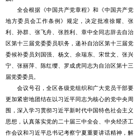
全会根据《中国共产党章程》和《中国共产党
地方委员会工作条例》规定，决定批准徐耀、张
利、孙群、张飞舟、张胜利、章中全同志辞去自治
区第十三届党委委员职务，递补自治区第十三届党
委候补委员刘国强、杨文、佘瑞东、宋世文、张兴
宁、张丽萍、陈红缨、罗成虎同志为自治区第十三
届党委委员。
会议号召，全区各级党组织和广大党员干部要
更加紧密地团结在以习近平同志为核心的党中央周
围，深入学习贯彻习近平新时代中国特色社会主义
思想，认真落实党的二十届三中全会、中央经济工
作会议和习近平总书记考察宁夏重要讲话精神，解