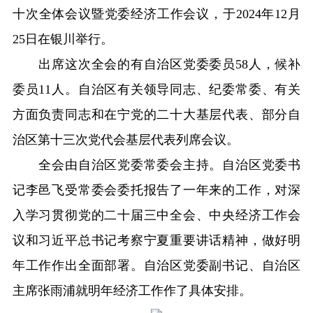
十次全体会议暨党委经济工作会议，于2024年12月
25日在银川举行。
出席这次全会的有自治区党委委员58人，候补
委员11人。自治区有关领导同志、纪委常委、有关
方面负责同志和在宁党的二十大基层代表、部分自
治区第十三次党代会基层代表列席会议。
全会由自治区党委常委会主持。自治区党委书
记李邑飞受常委会委托报告了一年来的工作，对深
入学习贯彻党的二十届三中全会、中央经济工作会
议和习近平总书记考察宁夏重要讲话精神，做好明
年工作作出全面部署。自治区党委副书记、自治区
主席张雨浦就明年经济工作作了具体安排。