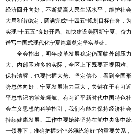
经济回升向好，不断提高人民生活水平，维护社会
大局和谐稳定，圆满完成“十四五”规划目标任务，为
实现“十五五”良好开局、加快建设美丽新宁夏、奋力
谱写中国式现代化宁夏篇章奠定坚实基础。
全会指出，明年改革发展稳定仍面临外部压力
大、内部困难多的实际，全区上下既要正视困难、
保持清醒，也要把握大势、坚定信心，看到全国形
势总体向好，宁夏发展潜力巨大，关键在于有习近
平总书记的掌舵领航、有习近平新时代中国特色社
会主义思想的科学指引，我们有能力保持经济社会
持续健康发展。工作中要始终坚持在党中央集中统
一领导下，准确把握5个“必须统筹好”的重要关系，