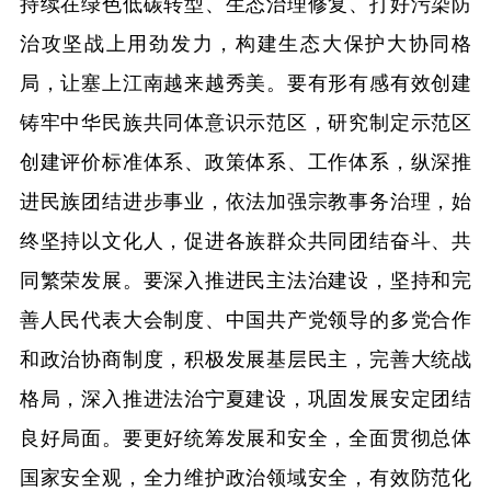
持续在绿色低碳转型、生态治理修复、打好污染防
治攻坚战上用劲发力，构建生态大保护大协同格
局，让塞上江南越来越秀美。要有形有感有效创建
铸牢中华民族共同体意识示范区，研究制定示范区
创建评价标准体系、政策体系、工作体系，纵深推
进民族团结进步事业，依法加强宗教事务治理，始
终坚持以文化人，促进各族群众共同团结奋斗、共
同繁荣发展。要深入推进民主法治建设，坚持和完
善人民代表大会制度、中国共产党领导的多党合作
和政治协商制度，积极发展基层民主，完善大统战
格局，深入推进法治宁夏建设，巩固发展安定团结
良好局面。要更好统筹发展和安全，全面贯彻总体
国家安全观，全力维护政治领域安全，有效防范化