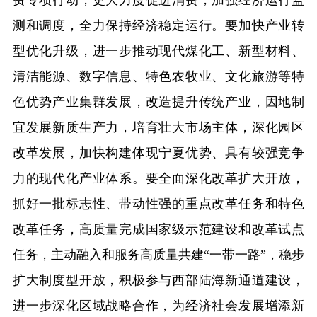
费专项行动，更大力度促进消费，加强经济运行监
测和调度，全力保持经济稳定运行。要加快产业转
型优化升级，进一步推动现代煤化工、新型材料、
清洁能源、数字信息、特色农牧业、文化旅游等特
色优势产业集群发展，改造提升传统产业，因地制
宜发展新质生产力，培育壮大市场主体，深化园区
改革发展，加快构建体现宁夏优势、具有较强竞争
力的现代化产业体系。要全面深化改革扩大开放，
抓好一批标志性、带动性强的重点改革任务和特色
改革任务，高质量完成国家级示范建设和改革试点
任务，主动融入和服务高质量共建“一带一路”，稳步
扩大制度型开放，积极参与西部陆海新通道建设，
进一步深化区域战略合作，为经济社会发展增添新