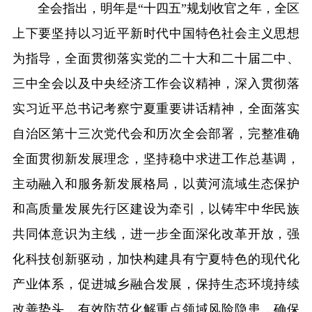
全会指出，明年是“十四五”规划收官之年，全区
上下要坚持以习近平新时代中国特色社会主义思想
为指导，全面贯彻落实党的二十大和二十届二中、
三中全会以及中央经济工作会议精神，深入贯彻落
实习近平总书记考察宁夏重要讲话精神，全面落实
自治区第十三次党代会和历次全会部署，完整准确
全面贯彻新发展理念，坚持稳中求进工作总基调，
主动融入和服务新发展格局，以黄河流域生态保护
和高质量发展先行区建设为牵引，以铸牢中华民族
共同体意识为主线，进一步全面深化改革开放，强
化科技创新驱动，加快构建具有宁夏特色的现代化
产业体系，促进城乡融合发展，保持生态环境持续
改善势头，有效防范化解重点领域风险隐患，确保