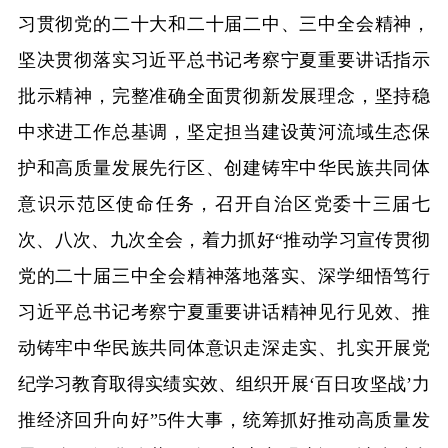
习贯彻党的二十大和二十届二中、三中全会精神，
坚决贯彻落实习近平总书记考察宁夏重要讲话指示
批示精神，完整准确全面贯彻新发展理念，坚持稳
中求进工作总基调，坚定担当建设黄河流域生态保
护和高质量发展先行区、创建铸牢中华民族共同体
意识示范区使命任务，召开自治区党委十三届七
次、八次、九次全会，着力抓好“推动学习宣传贯彻
党的二十届三中全会精神落地落实、深学细悟笃行
习近平总书记考察宁夏重要讲话精神见行见效、推
动铸牢中华民族共同体意识走深走实、扎实开展党
纪学习教育取得实绩实效、组织开展‘百日攻坚战’力
推经济回升向好”5件大事，统筹抓好推动高质量发