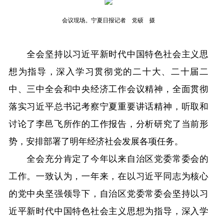
会议现场。宁夏日报记者 党硕 摄
全会坚持以习近平新时代中国特色社会主义思
想为指导，深入学习贯彻党的二十大、二十届二
中、三中全会和中央经济工作会议精神，全面贯彻
落实习近平总书记考察宁夏重要讲话精神，听取和
讨论了李邑飞所作的工作报告，分析研究了当前形
势，安排部署了明年经济社会发展各项任务。
全会充分肯定了今年以来自治区党委常委会的
工作。一致认为，一年来，在以习近平同志为核心
的党中央坚强领导下，自治区党委常委会坚持以习
近平新时代中国特色社会主义思想为指导，深入学