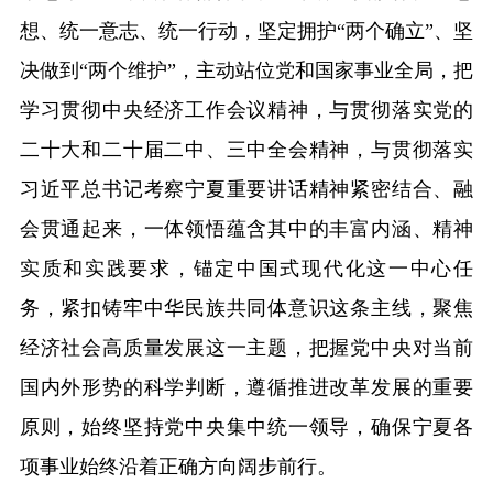
想、统一意志、统一行动，坚定拥护“两个确立”、坚
决做到“两个维护”，主动站位党和国家事业全局，把
学习贯彻中央经济工作会议精神，与贯彻落实党的
二十大和二十届二中、三中全会精神，与贯彻落实
习近平总书记考察宁夏重要讲话精神紧密结合、融
会贯通起来，一体领悟蕴含其中的丰富内涵、精神
实质和实践要求，锚定中国式现代化这一中心任
务，紧扣铸牢中华民族共同体意识这条主线，聚焦
经济社会高质量发展这一主题，把握党中央对当前
国内外形势的科学判断，遵循推进改革发展的重要
原则，始终坚持党中央集中统一领导，确保宁夏各
项事业始终沿着正确方向阔步前行。