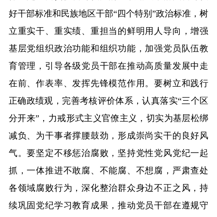
好干部标准和民族地区干部“四个特别”政治标准，树
立重实干、重实绩、重担当的鲜明用人导向，增强
基层党组织政治功能和组织功能，加强党员队伍教
育管理，引导各级党员干部在推动高质量发展中走
在前、作表率、发挥先锋模范作用。要树立和践行
正确政绩观，完善考核评价体系，认真落实“三个区
分开来”，力戒形式主义官僚主义，切实为基层松绑
减负、为干事者撑腰鼓劲，形成崇尚实干的良好风
气。要坚定不移惩治腐败，坚持党性党风党纪一起
抓，一体推进不敢腐、不能腐、不想腐，严肃查处
各领域腐败行为，深化整治群众身边不正之风，持
续巩固党纪学习教育成果，推动党员干部在遵规守