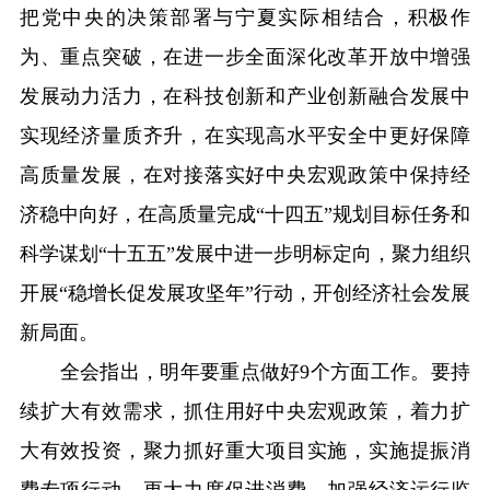
把党中央的决策部署与宁夏实际相结合，积极作
为、重点突破，在进一步全面深化改革开放中增强
发展动力活力，在科技创新和产业创新融合发展中
实现经济量质齐升，在实现高水平安全中更好保障
高质量发展，在对接落实好中央宏观政策中保持经
济稳中向好，在高质量完成“十四五”规划目标任务和
科学谋划“十五五”发展中进一步明标定向，聚力组织
开展“稳增长促发展攻坚年”行动，开创经济社会发展
新局面。
全会指出，明年要重点做好9个方面工作。要持
续扩大有效需求，抓住用好中央宏观政策，着力扩
大有效投资，聚力抓好重大项目实施，实施提振消