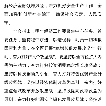
解经济金融领域风险，着力抓好安全生产工作，全
面加强和创新社会治理，确保社会安定、人民安
宁。
全会指出，明年经济工作要聚焦中心任务、首
要任务，坚持稳中求进、以进促稳，动员一切积极
因素和力量，在全区开展“稳增长促发展攻坚年”行
动，奋力打好“六个攻坚战”。要坚持以全方位扩大内
需为主动力，奋力打好投资消费稳定增长攻坚战；
坚持以科技创新为引领，奋力打好特色优势产业升
级攻坚战；坚持以经济体制改革为牵引，奋力打好
重点领域改革开放攻坚战；坚持以提高效率效益为
原则，奋力打好能源安全绿色发展攻坚战；坚持以