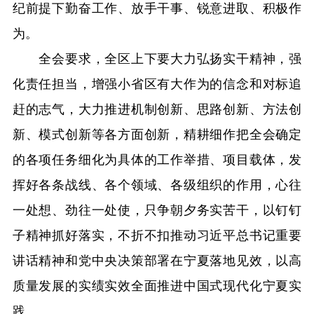
纪前提下勤奋工作、放手干事、锐意进取、积极作
为。
全会要求，全区上下要大力弘扬实干精神，强
化责任担当，增强小省区有大作为的信念和对标追
赶的志气，大力推进机制创新、思路创新、方法创
新、模式创新等各方面创新，精耕细作把全会确定
的各项任务细化为具体的工作举措、项目载体，发
挥好各条战线、各个领域、各级组织的作用，心往
一处想、劲往一处使，只争朝夕务实苦干，以钉钉
子精神抓好落实，不折不扣推动习近平总书记重要
讲话精神和党中央决策部署在宁夏落地见效，以高
质量发展的实绩实效全面推进中国式现代化宁夏实
践。