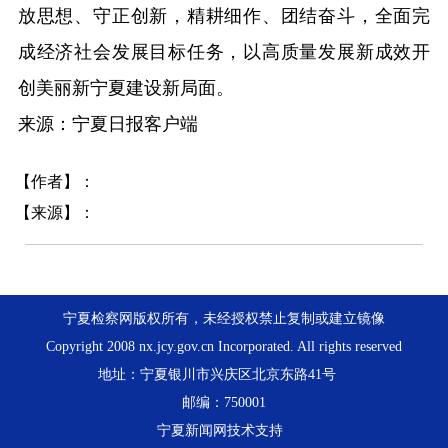
放思想、守正创新，精耕细作、团结奋斗，全面完
成经济社会发展目标任务，以高质量发展新成效开
创美丽新宁夏建设新局面。
来源：宁夏日报客户端
【作者】：
【来源】：
宁夏检察网版权所有，未经授权禁止复制或建立镜像
Copyright 2008 nx.jcy.gov.cn Incorporated. All rights reserved
地址：宁夏银川市兴庆区北京东路41号
邮编：750001
宁夏新闻网技术支持