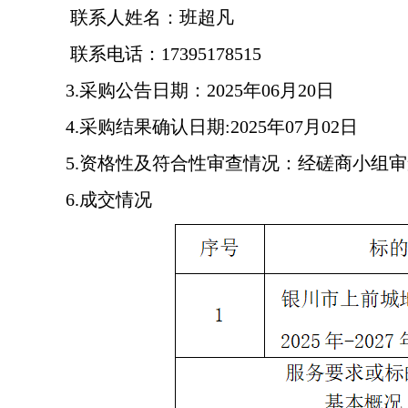
联系人姓名：班超凡
联系电话：17395178515
3.采购公告日期：2025年06月20日
4.采购结果确认日期:2025年07月02日
5.资格性及符合性审查情况：经磋商小组
6.成交情况