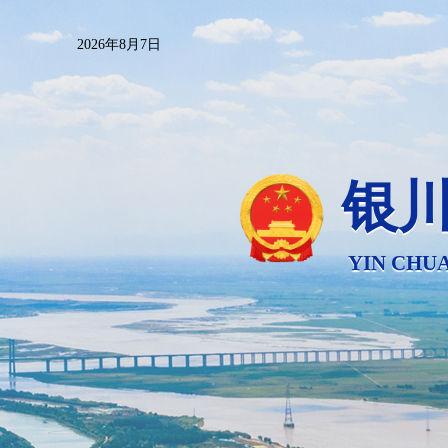
2026年8月7日
银
YIN CHUA