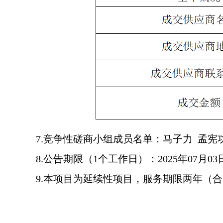
7.竞争性磋商小组成员名单：马子力 孟宪
8.公告期限（1个工作日）：2025年07月0
9.本项目为延续性项目，服务期限两年（合同