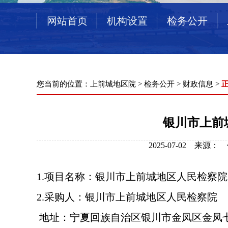
网站首页
机构设置
检务公开
您当前的位置：
上前城地区院
>
检务公开
>
财政信息
>
银川市上前城
2025-07-02 来
1.项目名称：
银川市上前城地区人民检察院
2.采购人：银川市上前城地区人民检察院
地址：宁夏回族自治区银川市金凤区金凤