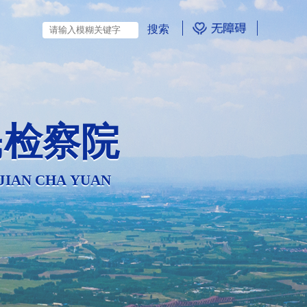
民检察院
 JIAN CHA YUAN