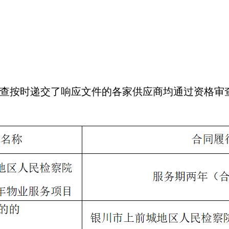
审查按时递交了响应文件的各家供应商均通过资格审