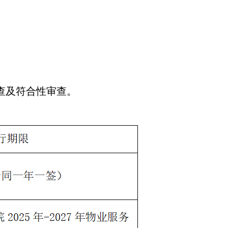
查及符合性审查。