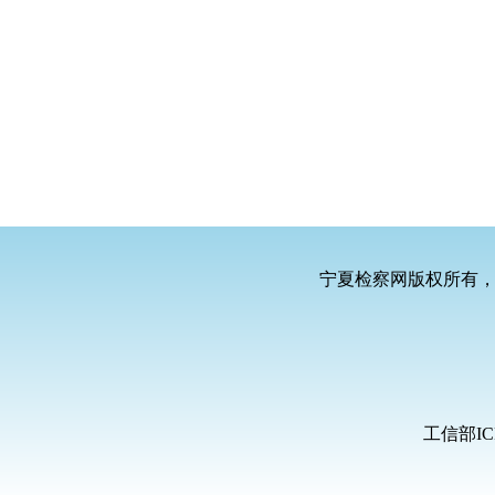
宁夏检察网版权所有
工信部IC