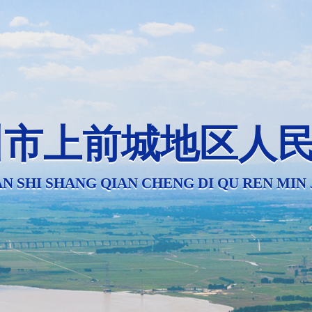
川市上前城地区人
N SHI SHANG QIAN CHENG DI QU REN MIN