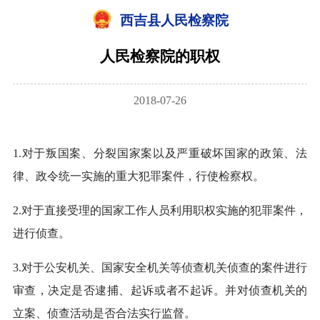
西吉县人民检察院
人民检察院的职权
2018-07-26
1.对于叛国案、分裂国家案以及严重破坏国家的政策、法
律、政令统一实施的重大犯罪案件，行使检察权。
2.对于直接受理的国家工作人员利用职权实施的犯罪案件，
进行侦查。
3.对于公安机关、国家安全机关等侦查机关侦查的案件进行
审查，决定是否逮捕、起诉或者不起诉。并对侦查机关的
立案、侦查活动是否合法实行监督。