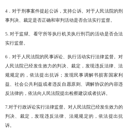
4．对于刑事案件提起公诉，支持公诉。对于人民法院的刑
事判决、裁定是否正确和审判活动是否合法实行监督。
5. 对于监狱、看守所等执行机关执行刑罚的活动是否合法
实行监督。
6．对于人民法院的民事诉讼、执行活动实行法律监督。对
人民法院已经发生效力的判决、裁定，发现违反法律、法
规规定的，依法提出抗诉；发现民事调解书损害国家利
益、社会公共利益或者违反自愿原则、调解协议的内容违
反法律的，依法向人民法院提出检察建议或者抗诉。
7.对于行政诉讼实行法律监督。对人民法院已经发生效力的
判决、裁定，发现违反法律、法规规定的，依法提出抗
诉。