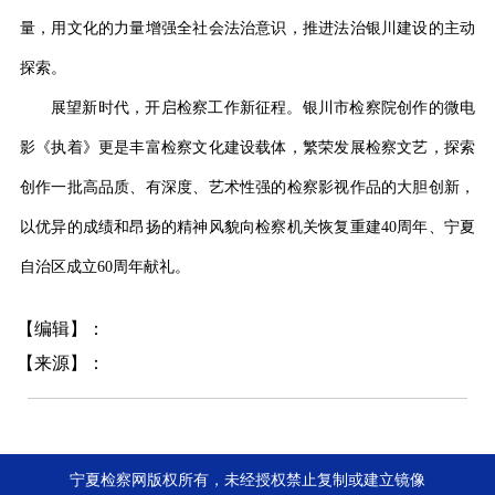
量，用文化的力量增强全社会法治意识，推进法治银川建设的主动
探索。
展望新时代，开启检察工作新征程。银川市检察院创作的微电
影《执着》更是丰富检察文化建设载体，繁荣发展检察文艺，探索
创作一批高品质、有深度、艺术性强的检察影视作品的大胆创新，
以优异的成绩和昂扬的精神风貌向检察机关恢复重建
40周年、宁夏
自治区成立60周年献礼。
【编辑】：
【来源】：
宁夏检察网版权所有，未经授权禁止复制或建立镜像