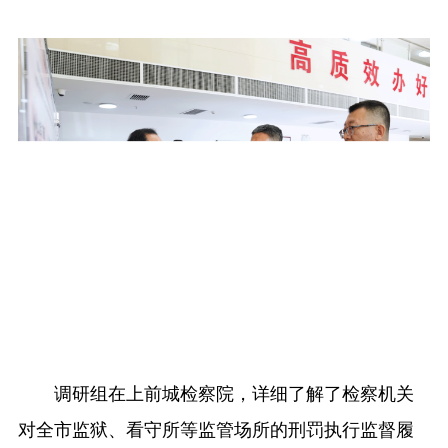
调研组在上前城检察院，详细了解了检察机关
对全市监狱、看守所等监管场所的刑罚执行监督履