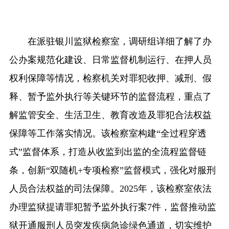
在派驻银川监狱检察室，调研组详细了解了办
公办案规范化建设、日常监督机制运行、在押人员
权利保障等情况，检察机关对罪犯收押、减刑、假
释、暂予监外执行等关键环节的监督流程，重点了
解监管安全、生活卫生、教育改造及罪犯合法权益
保障等工作落实情况。该检察室构建“全过程穿透
式”监督体系，打造从收监到出监的全流程监督链
条，创新“双随机+专项检察”监督模式，强化对服刑
人员合法权益的司法保障。2025年，该检察室依法
办理监狱提请罪犯暂予监外执行案7件，监督推动监
狱开通服刑人员突发疾病急诊绿色通道，切实维护