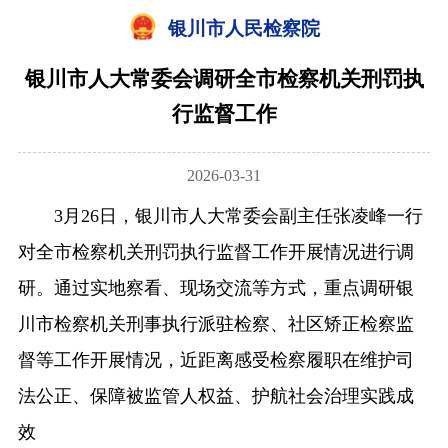
银川市人民检察院
银川市人大常委会调研全市检察机关刑罚执
行监督工作
2026-03-31
3月26日，银川市人大常委会副主任张凌峰一行
对全市检察机关刑罚执行监督工作开展情况进行调
研。通过实地察看、现场交流等方式，重点调研银
川市检察机关刑事执行派驻检察、社区矫正检察监
督等工作开展情况，近距离感受检察履职在维护司
法公正、保障被监管人权益、护航社会治理实践成
效