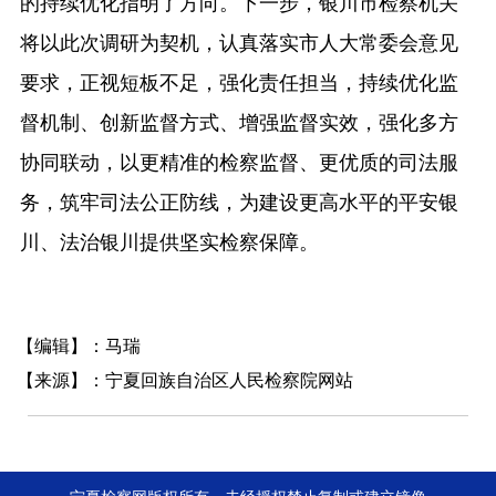
的持续优化指明了方向。下一步，银川市检察机关
将以此次调研为契机，认真落实市人大常委会意见
要求，正视短板不足，强化责任担当，持续优化监
督机制、创新监督方式、增强监督实效，强化多方
协同联动，以更精准的检察监督、更优质的司法服
务，筑牢司法公正防线，为建设更高水平的平安银
川、法治银川提供坚实检察保障。
【编辑】：马瑞
【来源】：宁夏回族自治区人民检察院网站