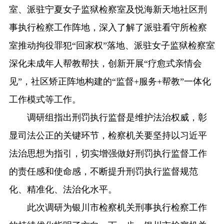
室、派驻宁夏女子监狱检察室及悦海新天地社区刑
事执行检察工作阵地，深入了解了派驻看守所检察
室推动拘役罪犯“回家权”落地、派驻女子监狱检察室
深化未成年人帮教帮扶，创新开展“疗愈式亲情会
见”，社区矫正阵地构建的“监督+服务+帮教”一体化
工作模式等工作。
调研组指出刑罚执行监督是维护法治权威，彰
显司法公正的关键环节，检察机关要坚持以习近平
法治思想为指引，切实增强做好刑罚执行监督工作
的责任感和使命感，不断提升刑罚执行监督规范
化、精准化、法治化水平。
此次调研为银川市检察机关刑事执行检察工作