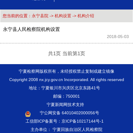
您当前的位置：
永宁县院
->
机构设置
->
机构介绍
永宁县人民检察院机构设置
2018-05-03 
共1页 当前第1页
宁夏检察网版权所有，未经授权禁止复制或建立镜像
Copyright 2008 nx.jcy.gov.cn Incorporated. All rights reserved
地址：宁夏银川市兴庆区北京东路41号
邮编：750001
宁夏新闻网技术支持
宁公网安备 64010402000056号
工信部ICP备案号：京ICP备10217144号-1
主办单位： 宁夏回族自治区人民检察院