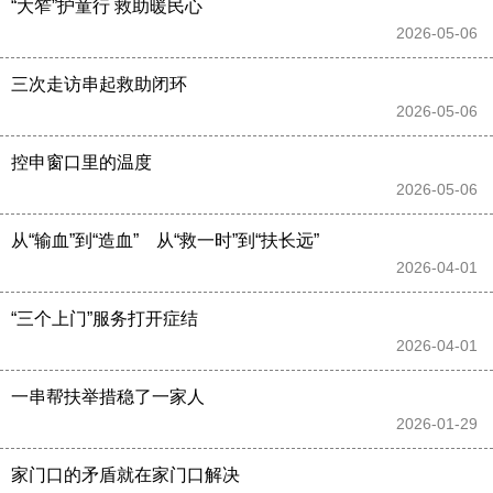
“大笮”护童行 救助暖民心
2026-05-06 
三次走访串起救助闭环
2026-05-06 
控申窗口里的温度
2026-05-06 
从“输血”到“造血”　从“救一时”到“扶长远”
2026-04-01 
“三个上门”服务打开症结
2026-04-01 
一串帮扶举措稳了一家人
2026-01-29 
家门口的矛盾就在家门口解决