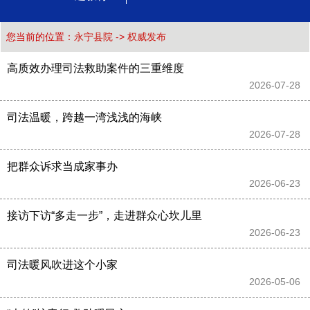
您当前的位置：
永宁县院
->
权威发布
高质效办理司法救助案件的三重维度
2026-07-28 
司法温暖，跨越一湾浅浅的海峡
2026-07-28 
把群众诉求当成家事办
2026-06-23 
接访下访“多走一步”，走进群众心坎儿里
2026-06-23 
司法暖风吹进这个小家
2026-05-06 