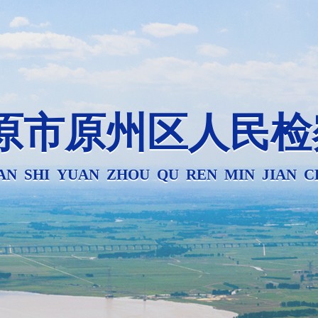
原市原州区人民检
AN SHI YUAN ZHOU QU REN MIN JIAN 