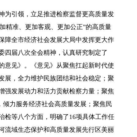
神为引领，
立足推进检察监督更高质量发
更加精准、更加客观、更加公正”的高质量
保障全市经济社会发展大局中发挥更大作
委四届八次全会精神，认真研究制定了
的意见
》。
《意见》从聚焦扛起新时代使
发展，全力维护民族团结和社会稳定；聚
增强发展动力和活力贡献检察力量；聚焦
务，倾力服务经济社会高质量发展；聚焦民
治检等八个方面，明确了16项具体工作任
河流域生态保护和高质量发展先行区美丽