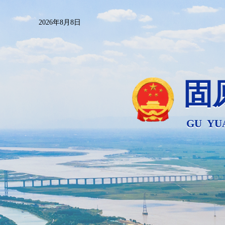
2026年8月8日
固
GU YU