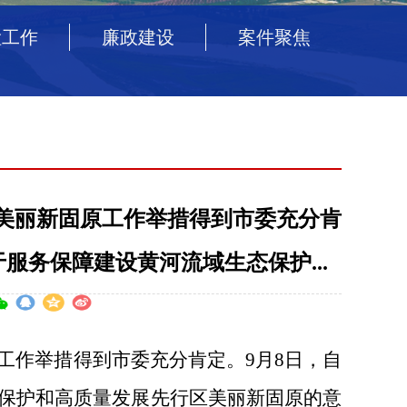
检工作
廉政建设
案件聚焦
美丽新固原工作举措得到市委充分肯
服务保障建设黄河流域生态保护...
工作举措得到市委充分肯定。9月8日，自
保护和高质量发展先行区美丽新固原的意