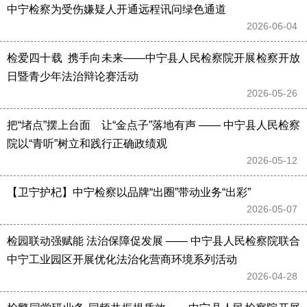
中宁检察为受伤嫌疑人开通远程讯问绿色通道
2026-06-04 
检爱四十载  携手向未来——中宁县人民检察院开展检察开放
日暨青少年法治辩论赛活动
2026-05-26 
把“堵点”摆上台面    让“金点子”落地有声 —— 中宁县人民检察
院以“青听”树立和践行正确政绩观
2026-05-12 
【卫宁护杞】中宁检察以品牌“出圈”带动业务“出彩”
2026-05-07 
检园联动强赋能 法治保障促发展 —— 中宁县人民检察院联合
中宁工业园区开展优化法治化营商环境系列活动
2026-04-28 