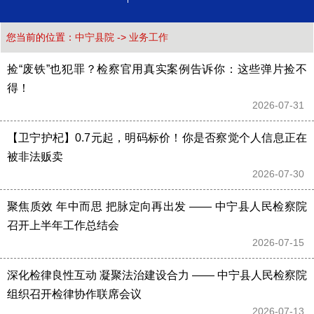
您当前的位置：
中宁县院
->
业务工作
捡“废铁”也犯罪？检察官用真实案例告诉你：这些弹片捡不
得！
2026-07-31 
【卫宁护杞】0.7元起，明码标价！你是否察觉个人信息正在
被非法贩卖
2026-07-30 
聚焦质效 年中而思 把脉定向再出发 —— 中宁县人民检察院
召开上半年工作总结会
2026-07-15 
深化检律良性互动 凝聚法治建设合力 —— 中宁县人民检察院
组织召开检律协作联席会议
2026-07-13 