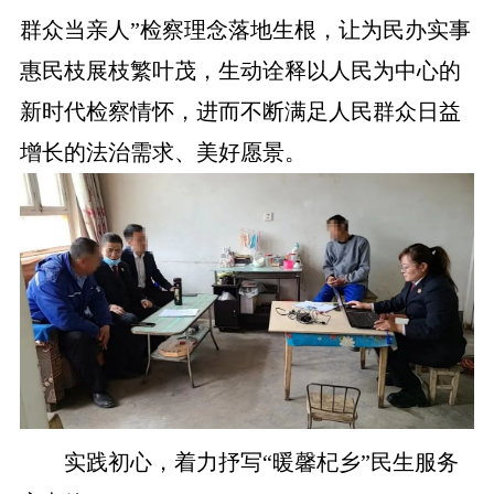
群众当亲人”检察理念落地生根，让为民办实事
惠民枝展枝繁叶茂，生动诠释以人民为中心的
新时代检察情怀，进而不断满足人民群众日益
增长的法治需求、美好愿景。
实践初心，着力抒写“暖馨杞乡”民生服务