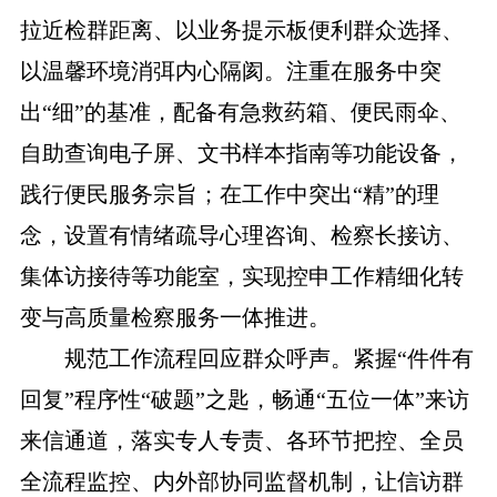
拉近检群距离、以业务提示板便利群众选择、
以温馨环境消弭内心隔阂。注重在服务中突
出“细”的基准，配备有急救药箱、便民雨伞、
自助查询电子屏、文书样本指南等功能设备，
践行便民服务宗旨；在工作中突出“精”的理
念，设置有情绪疏导心理咨询、检察长接访、
集体访接待等功能室，实现控申工作精细化转
变与高质量检察服务一体推进。
规范工作流程回应群众呼声。紧握“件件有
回复”程序性“破题”之匙，畅通“五位一体”来访
来信通道，落实专人专责、各环节把控、全员
全流程监控、内外部协同监督机制，让信访群