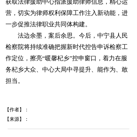
获取法律援助中心指派援助律师信息，精心运
营，切实为律师权利保障工作注入新动能，进
一步促推法律职业共同体构建。
法边余墨，案后余思。今后，中宁县人民
检察院将持续准确把握新时代控告申诉检察工
作定位，擦亮“暖馨杞乡”控申窗口，着力在服
务杞乡大众、中心大局中寻提升、能作为、敢
担当。
【作者】：
【来源】：