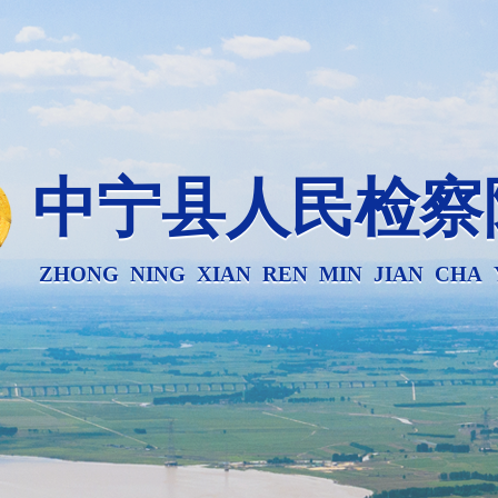
中宁县人民检察
ZHONG NING XIAN REN MIN JIAN CHA