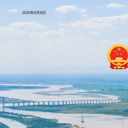
2026年8月8日