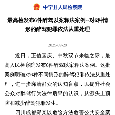
中宁县人民检察院
最高检发布6件醉驾以案释法案例--对6种情
形的醉驾犯罪依法从重处理
2025-09-29
近日，正值国庆、中秋双节来临之际，最
高人民检察院发布6件醉驾以案释法案例。这批
案例明确对6种不同情形的醉驾犯罪依法从重处
理，进一步廓清群众的认知盲点，以提升社会
公众对醉驾行为法律后果的认识，从源头上预
防和减少醉驾犯罪发生。
四川成都郑某以危险方法危害公共安全案