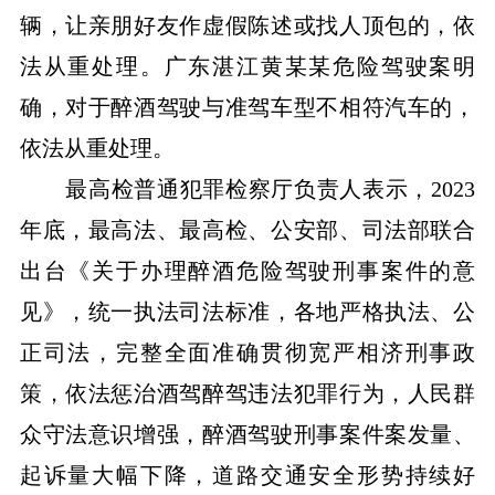
辆，让亲朋好友作虚假陈述或找人顶包的，依
法从重处理。广东湛江黄某某危险驾驶案明
确，对于醉酒驾驶与准驾车型不相符汽车的，
依法从重处理。
最高检普通犯罪检察厅负责人表示，2023
年底，最高法、最高检、公安部、司法部联合
出台《关于办理醉酒危险驾驶刑事案件的意
见》，统一执法司法标准，各地严格执法、公
正司法，完整全面准确贯彻宽严相济刑事政
策，依法惩治酒驾醉驾违法犯罪行为，人民群
众守法意识增强，醉酒驾驶刑事案件案发量、
起诉量大幅下降，道路交通安全形势持续好