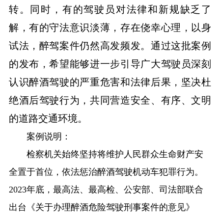
转。同时，有的驾驶员对法律和新规缺乏了
解，有的守法意识淡薄，存在侥幸心理，以身
试法，醉驾案件仍然高发频发。通过这批案例
的发布，希望能够进一步引导广大驾驶员深刻
认识醉酒驾驶的严重危害和法律后果，坚决杜
绝酒后驾驶行为，共同营造安全、有序、文明
的道路交通环境。
案例说明：
检察机关始终坚持将维护人民群众生命财产安
全置于首位，依法惩治醉酒驾驶机动车犯罪行为。
2023年底，最高法、最高检、公安部、司法部联合
出台《关于办理醉酒危险驾驶刑事案件的意见》