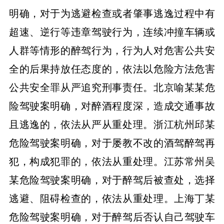
明确，对于为逃避检查或者肇事逃逸过程中有
超速、逆行等违章驾驶行为，连续冲撞车辆或
人群等情形的醉驾行为，行为人对危害公共安
全的后果持放任态度的，依法以危险方法危害
公共安全罪从严追究刑事责任。北京喻某某危
险驾驶案明确，对醉酒程度深，造成交通事故
且逃逸的，依法从严从重处理。浙江杭州邱某
危险驾驶案明确，对于屡教不改的酒驾醉驾再
犯，构成犯罪的，依法从重处理。江苏常州吴
某危险驾驶案明确，对于醉驾后被查处，选择
逃避、阻碍检查的，依法从重处理。上海丁某
危险驾驶案明确，对于醉驾后否认自己驾驶车