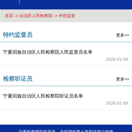
首页
->
自治区人民检察院
->
外部监督
特约监督员
更多>>
宁夏回族自治区人民检察院人民监督员名单
2026-01-09 
检察听证员
更多>>
宁夏回族自治区人民检察院听证员名单
2026-01-09 
宁夏检察网版权所有，未经授权禁止复制或建立镜像