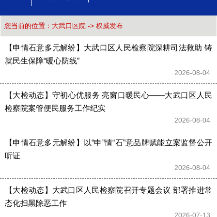
您当前的位置：
大武口区院
->
权威发布
【申情石意多元解纷】大武口区人民检察院深耕司法救助 铸
就民生保障“暖心防线”
2026-08-04 
【大检动态】守初心优服务 亮窗口暖民心——大武口区人民
检察院案管便民服务工作纪实
2026-08-04 
【申情石意多元解纷】以“申”情“石”意品牌赋能立案监督公开
听证
2026-08-04 
【大检动态】大武口区人民检察院召开专题会议 部署推进常
态化扫黑除恶工作
2026-07-13 