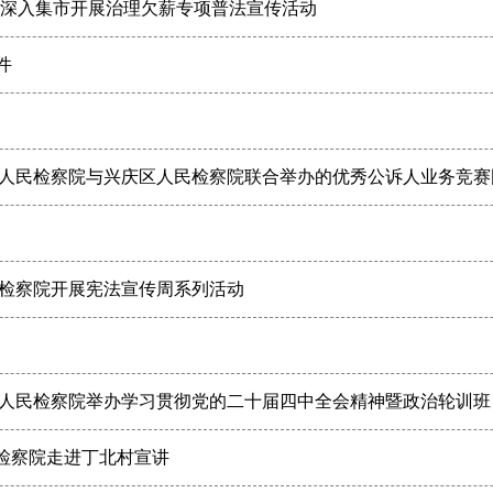
院深入集市开展治理欠薪专项普法宣传活动
件
人民检察院与兴庆区人民检察院联合举办的优秀公诉人业务竞赛
检察院开展宪法宣传周系列活动
人民检察院举办学习贯彻党的二十届四中全会精神暨政治轮训班
检察院走进丁北村宣讲