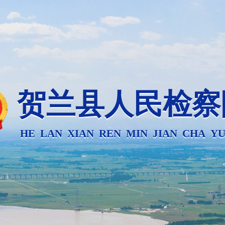
贺兰县人民检察
HE LAN XIAN REN MIN JIAN CHA Y