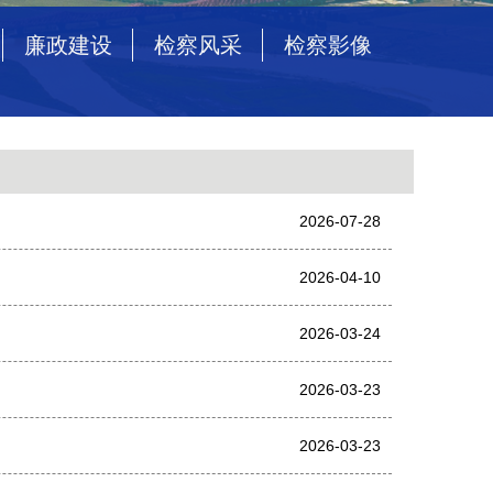
廉政建设
检察风采
检察影像
2026-07-28
2026-04-10
2026-03-24
2026-03-23
2026-03-23