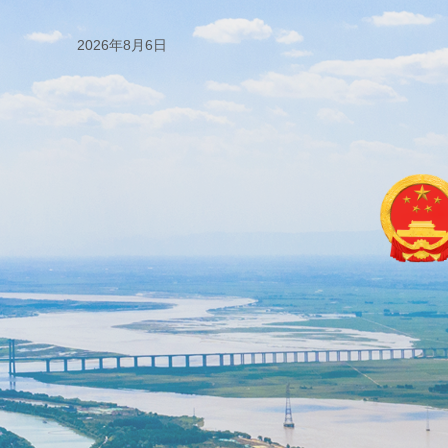
2026年8月6日