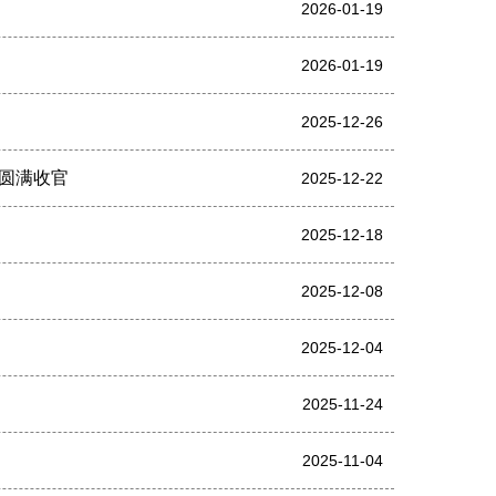
2026-01-19
2026-01-19
2025-12-26
圆满收官
2025-12-22
2025-12-18
2025-12-08
2025-12-04
2025-11-24
2025-11-04