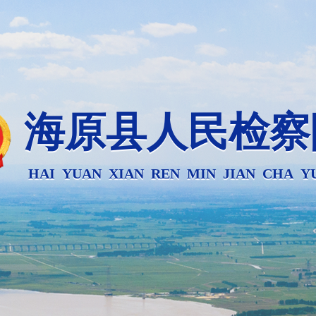
海原县人民检察
HAI YUAN XIAN REN MIN JIAN CHA Y