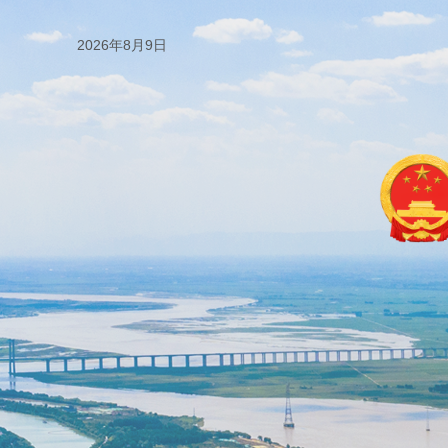
2026年8月9日