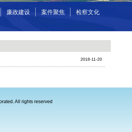
廉政建设
案件聚焦
检察文化
2018-11-20
rated. All rights reserved