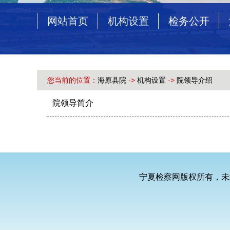
网站首页
机构设置
检务公开
您当前的位置：
海原县院
->
机构设置
->
院领导介绍
院领导简介
宁夏检察网版权所有，