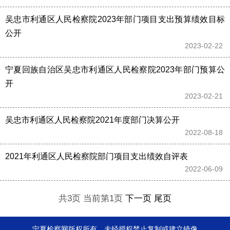
吴忠市利通区人民检察院2023年部门项目支出预算绩效目标
公开
2023-02-22 
宁夏回族自治区吴忠市利通区人民检察院2023年部门预算公
开
2023-02-21 
吴忠市利通区人民检察院2021年度部门决算公开
2022-08-18 
2021年利通区人民检察院部门项目支出绩效自评表
2022-06-09 
共3页 当前第1页
下一页
尾页
宁夏检察网版权所有，未经授权禁止复制或建立镜像