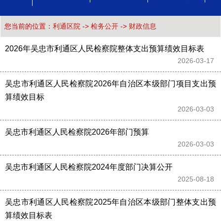
您当前的位置：
利通区院
->
检务公开
->
财政信息
2026年吴忠市利通区人民检察院整体支出预算绩效目标表
2026-03-17 
吴忠市利通区人民检察院2026年自治区本级部门项目支出预
算绩效目标
2026-03-03 
吴忠市利通区人民检察院2026年部门预算
2026-03-03 
吴忠市利通区人民检察院2024年度部门决算公开
2025-08-18 
吴忠市利通区人民检察院2025年自治区本级部门整体支出预
算绩效目标表