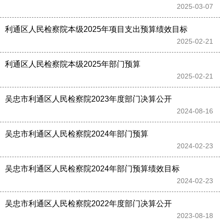
2025-03-07 
利通区人民检察院本级2025年项目支出预算绩效目标
2025-02-21 
利通区人民检察院本级2025年部门预算
2025-02-21 
吴忠市利通区人民检察院2023年度部门决算公开
2024-08-16 
吴忠市利通区人民检察院2024年部门预算
2024-02-23 
吴忠市利通区人民检察院2024年部门预算绩效目标
2024-02-23 
吴忠市利通区人民检察院2022年度部门决算公开
2023-08-18 