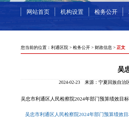
网站首页
机构设置
检务公开
您当前的位置：
利通区院
>
检务公开
>
财政信息
>
正文
吴
2024-02-23 来源：宁夏回族
吴忠市利通区人民检察院2024年部门预算绩效目标
吴忠市利通区人民检察院2024年部门预算绩效目标.