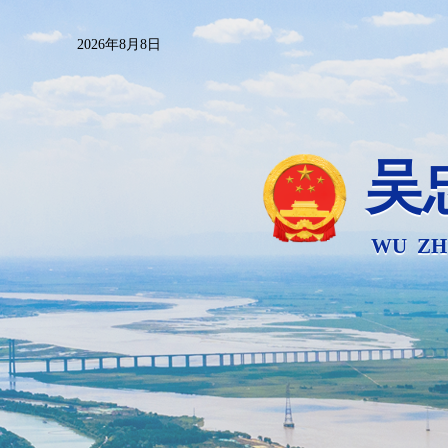
2026年8月8日
吴
WU ZH