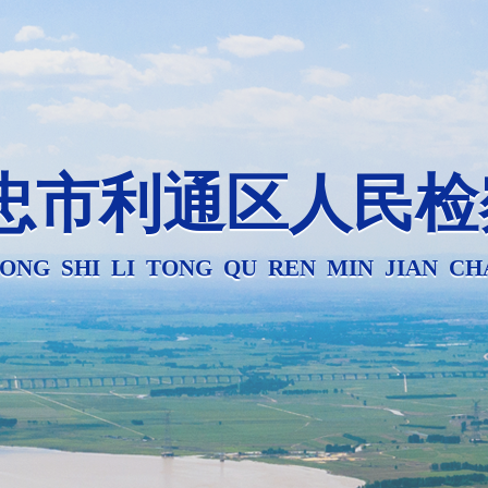
忠市利通区人民检
ONG SHI LI TONG QU REN MIN JIAN CH