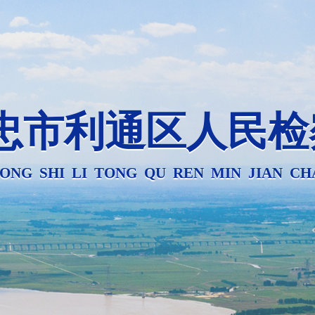
忠市利通区人民检
ONG SHI LI TONG QU REN MIN JIAN CH