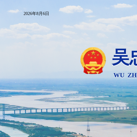
2026年8月6日
吴
WU ZH