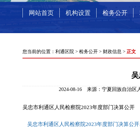
网站首页
机构设置
检务公开
您当前的位置：
利通区院
>
检务公开
>
财政信息
>
正文
吴
2024-08-16 来源：宁夏回族自
吴忠市利通区人民检察院2023年度部门决算公开
吴忠市利通区人民检察院2023年度部门决算公开.p